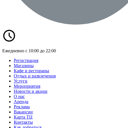
Ежедневно с 10:00 до 22:00
Регистрация
Магазины
Кафе и рестораны
Отдых и развлечения
Услуги
Мероприятия
Новости и акции
О нас
Аренда
Реклама
Вакансии
Карта ТЦ
Контакты
Как добраться