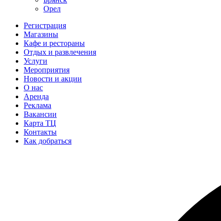
Орел
Регистрация
Магазины
Кафе и рестораны
Отдых и развлечения
Услуги
Мероприятия
Новости и акции
О нас
Аренда
Реклама
Вакансии
Карта ТЦ
Контакты
Как добраться