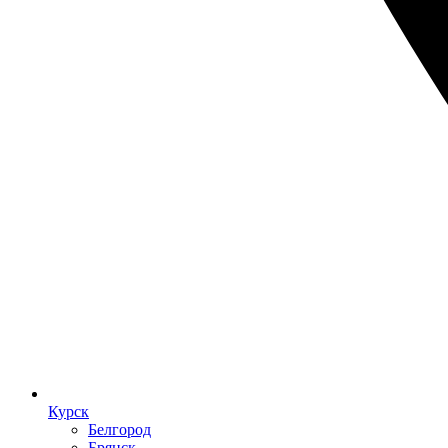
Курск
Белгород
Брянск