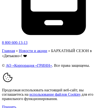
8 800 600-13-13
Главная
»
Новости и акции
»
БАРХАТНЫЙ СЕЗОН в
«Дятьково»! ❤️
©
АО «Корпорация «ГРИНН»
. Все права защищены.
Продолжая использовать настоящий веб-сайт, вы
соглашаетесь на
использование файлов Cookies
для его
правильного функционирования.
Принять