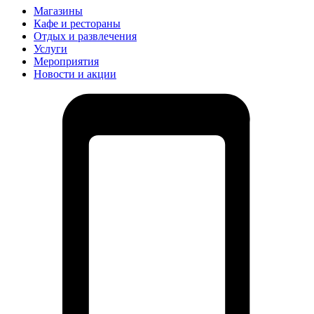
Магазины
Кафе и рестораны
Отдых и развлечения
Услуги
Мероприятия
Новости и акции