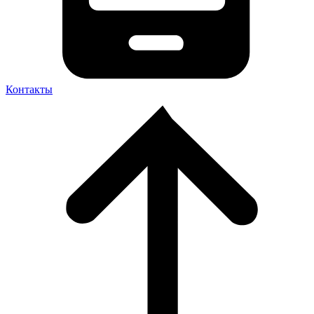
Контакты