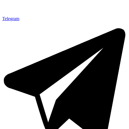
Telegram