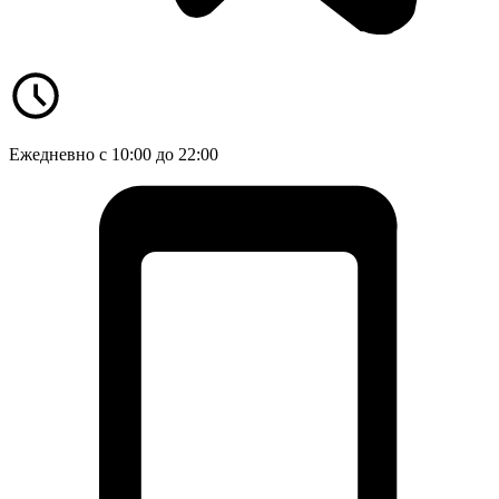
Ежедневно с 10:00 до 22:00