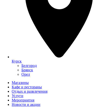
Курск
Белгород
Брянск
Орел
Магазины
Кафе и рестораны
Отдых и развлечения
Услуги
Мероприятия
Новости и акции