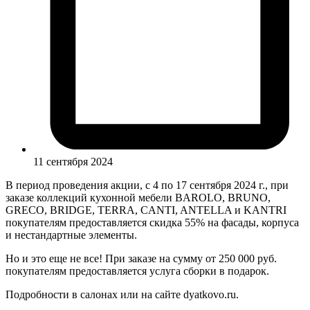
11 сентября 2024
В период проведения акции, с 4 по 17 сентября 2024 г., при
заказе коллекций кухонной мебели BAROLO, BRUNO,
GRECO, BRIDGE, TERRA, CANTI, ANTELLA и KANTRI
покупателям предоставляется скидка 55% на фасады, корпуса
и нестандартные элементы.
Но и это еще не все! При заказе на сумму от 250 000 руб.
покупателям предоставляется услуга сборки в подарок.
Подробности в салонах или на сайте dyatkovo.ru.