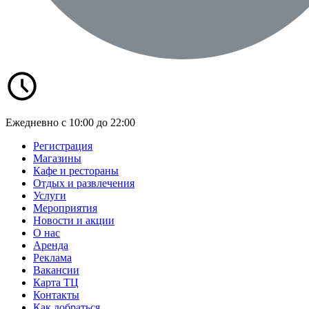
Ежедневно с 10:00 до 22:00
Регистрация
Магазины
Кафе и рестораны
Отдых и развлечения
Услуги
Мероприятия
Новости и акции
О нас
Аренда
Реклама
Вакансии
Карта ТЦ
Контакты
Как добраться