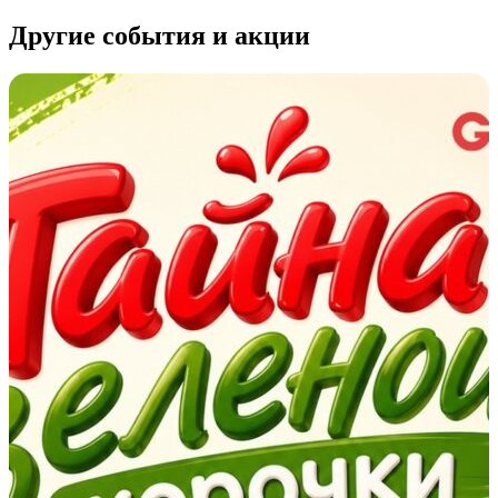
Другие события и акции