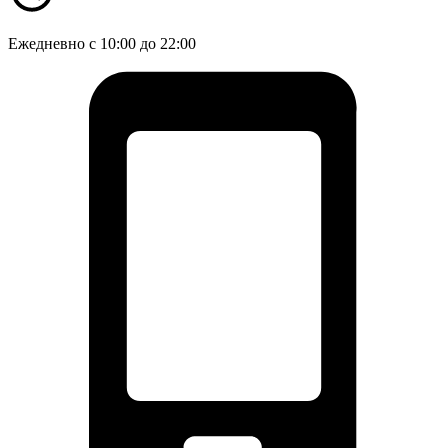
Ежедневно с 10:00 до 22:00