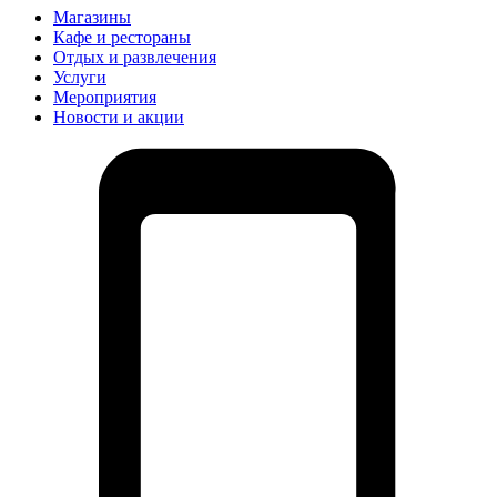
Магазины
Кафе и рестораны
Отдых и развлечения
Услуги
Мероприятия
Новости и акции