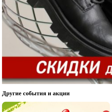
Другие события и акции