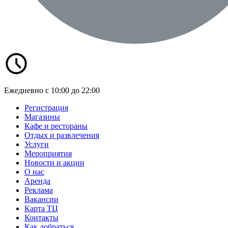
Ежедневно с 10:00 до 22:00
Регистрация
Магазины
Кафе и рестораны
Отдых и развлечения
Услуги
Мероприятия
Новости и акции
О нас
Аренда
Реклама
Вакансии
Карта ТЦ
Контакты
Как добраться