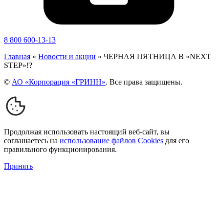
8 800 600-13-13
Главная
»
Новости и акции
»
ЧЕРНАЯ ПЯТНИЦА В «NEXT
STEP»!?
©
АО «Корпорация «ГРИНН»
. Все права защищены.
Продолжая использовать настоящий веб-сайт, вы
соглашаетесь на
использование файлов Cookies
для его
правильного функционирования.
Принять