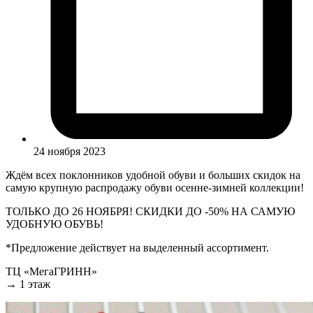
24 ноября 2023
Ждём всех поклонников удобной обуви и больших скидок на
самую крупную распродажу обуви осенне-зимней коллекции!
ТОЛЬКО ДО 26 НОЯБРЯ! CКИДКИ ДО -50% НА САМУЮ
УДОБНУЮ ОБУВЬ!
*Предложение действует на выделенный ассортимент.
ТЦ «МегаГРИНН»
→ 1 этаж