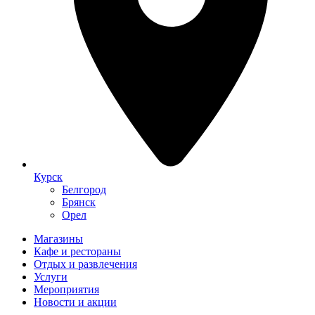
Курск
Белгород
Брянск
Орел
Магазины
Кафе и рестораны
Отдых и развлечения
Услуги
Мероприятия
Новости и акции