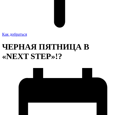
Как добраться
ЧЕРНАЯ ПЯТНИЦА В
«NEXT STEP»!?