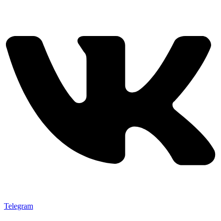
Telegram