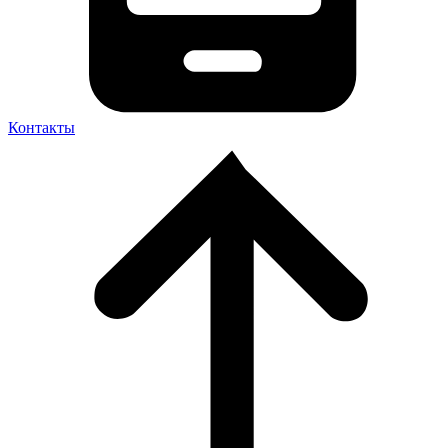
Контакты