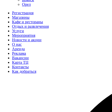
Орел
Регистрация
Магазины
Кафе и рестораны
Отдых и развлечения
Услуги
Мероприятия
Новости и акции
О нас
Аренда
Реклама
Вакансии
Карта ТЦ
Контакты
Как добраться