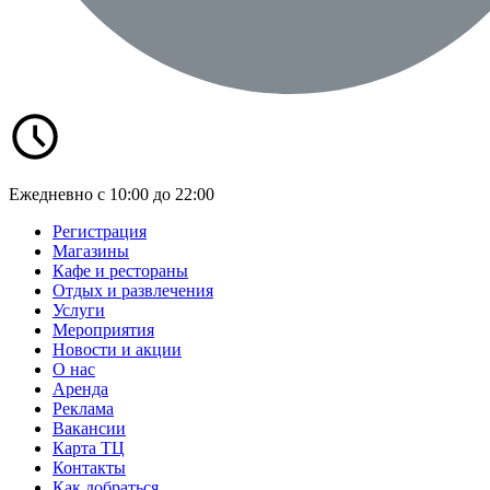
Ежедневно с 10:00 до 22:00
Регистрация
Магазины
Кафе и рестораны
Отдых и развлечения
Услуги
Мероприятия
Новости и акции
О нас
Аренда
Реклама
Вакансии
Карта ТЦ
Контакты
Как добраться