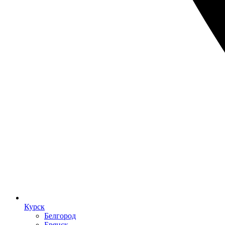
Курск
Белгород
Брянск