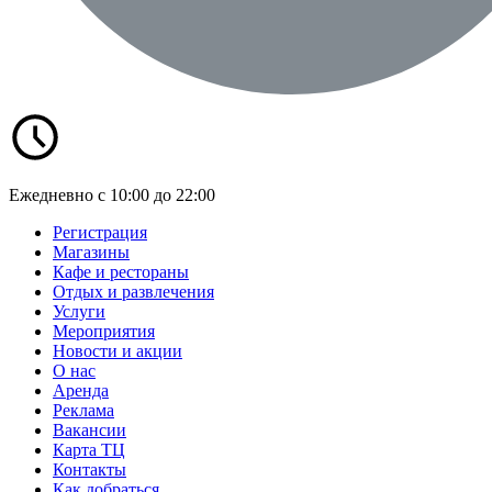
Ежедневно с 10:00 до 22:00
Регистрация
Магазины
Кафе и рестораны
Отдых и развлечения
Услуги
Мероприятия
Новости и акции
О нас
Аренда
Реклама
Вакансии
Карта ТЦ
Контакты
Как добраться