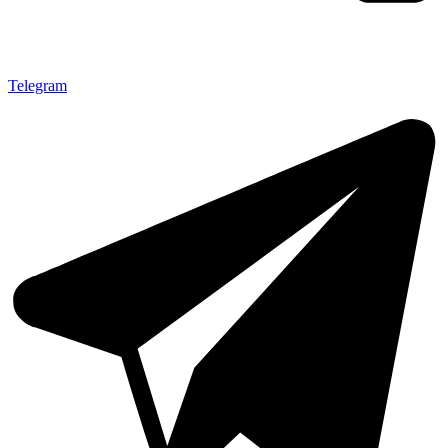
Telegram