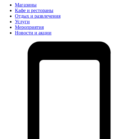
Магазины
Кафе и рестораны
Отдых и развлечения
Услуги
Мероприятия
Новости и акции