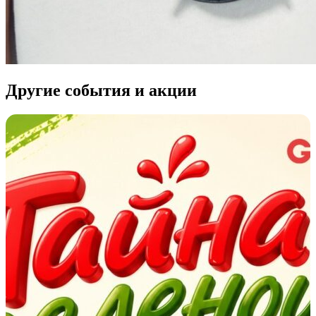
Другие события и акции