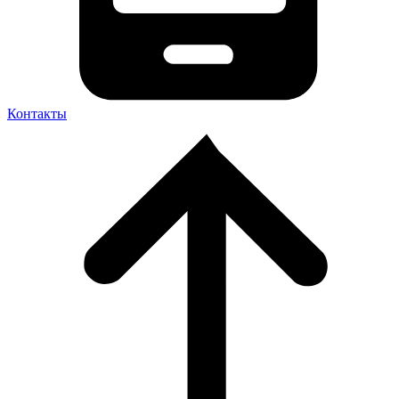
Контакты