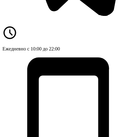
Ежедневно с 10:00 до 22:00