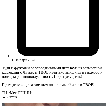
11 января 2024
Худи и футболки со злободневными цитатами из совместной
коллекции с Литрес и ТВОЕ идеально впишутся в гардероб и
подчеркнут индивидуальность. Пора примерить!
Приходите за вдохновением для новых образов в ТВОЕ!
ТЦ «МегаГРИНН»
→ 2 этаж