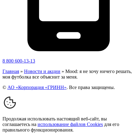
8 800 600-13-13
Главная
»
Новости и акции
»
Mood: я не хочу ничего решать,
моя футболка все объяснит за меня.
©
АО «Корпорация «ГРИНН»
. Все права защищены.
Продолжая использовать настоящий веб-сайт, вы
соглашаетесь на
использование файлов Cookies
для его
правильного функционирования.