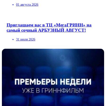
01 августа 2026
Приглашаем вас в ТЦ «МегаГРИНН» на
самый сочный АРБУЗНЫЙ АВГУСТ!
31 июля 2026