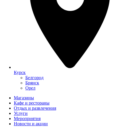
Курск
Белгород
Брянск
Орел
Магазины
Кафе и рестораны
Отдых и развлечения
Услуги
Мероприятия
Новости и акции