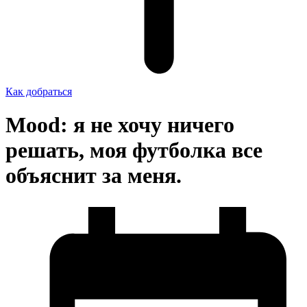
Как добраться
Mood: я не хочу ничего
решать, моя футболка все
объяснит за меня.