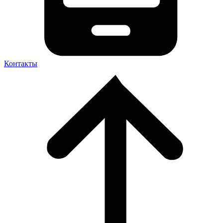
Контакты