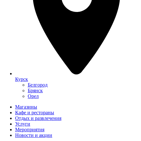
Курск
Белгород
Брянск
Орел
Магазины
Кафе и рестораны
Отдых и развлечения
Услуги
Мероприятия
Новости и акции