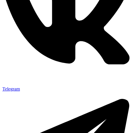
Telegram