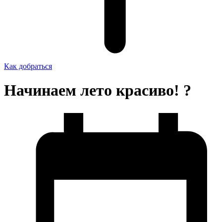
Как добраться
Начинаем лето красиво! ?