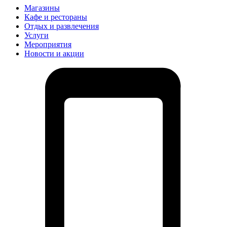
Магазины
Кафе и рестораны
Отдых и развлечения
Услуги
Мероприятия
Новости и акции