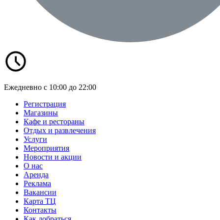
Ежедневно с 10:00 до 22:00
Регистрация
Магазины
Кафе и рестораны
Отдых и развлечения
Услуги
Мероприятия
Новости и акции
О нас
Аренда
Реклама
Вакансии
Карта ТЦ
Контакты
Как добраться