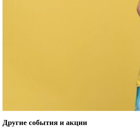
Другие события и акции