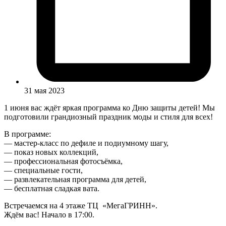
31 мая 2023
1 июня вас ждёт яркая программа ко Дню защиты детей! Мы
подготовили грандиозный праздник моды и стиля для всех!
В программе:
— мастер-класс по дефиле и подиумному шагу,
— показ новых коллекций,
— профессиональная фотосъёмка,
— специальные гости,
— развлекательная программа для детей,
— бесплатная сладкая вата.
Встречаемся на 4 этаже ТЦ «МегаГРИНН».
Ждём вас! Начало в 17:00.