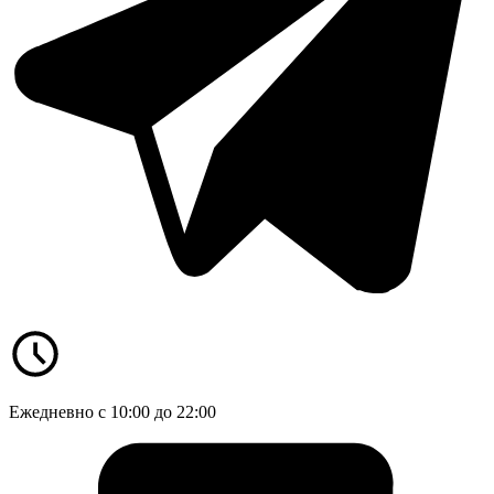
Ежедневно с 10:00 до 22:00