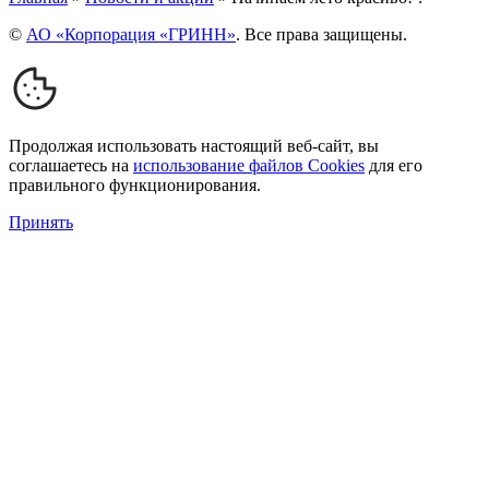
©
АО «Корпорация «ГРИНН»
. Все права защищены.
Продолжая использовать настоящий веб-сайт, вы
соглашаетесь на
использование файлов Cookies
для его
правильного функционирования.
Принять