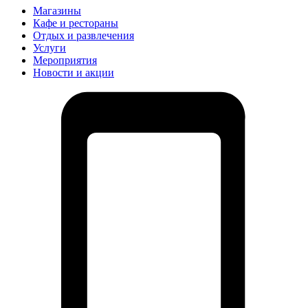
Магазины
Кафе и рестораны
Отдых и развлечения
Услуги
Мероприятия
Новости и акции