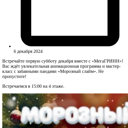
6 декабря 2024
Встречайте первую субботу декабря вместе с «МегаГРИНН»!
Вас ждёт увлекательная анимационная программа и мастер-
класс с забавными пандами «Морозный слайм». Не
пропустите!
Встречаемся в 15:00 на 4 этаже.