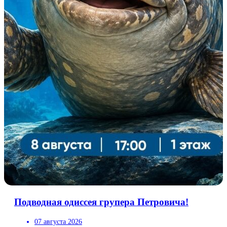
Подводная одиссея групера Петровича!
07 августа 2026