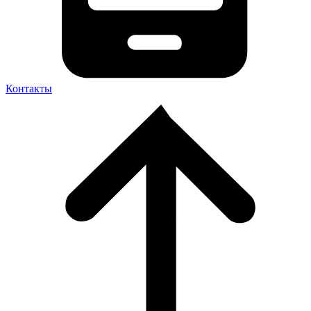
Контакты