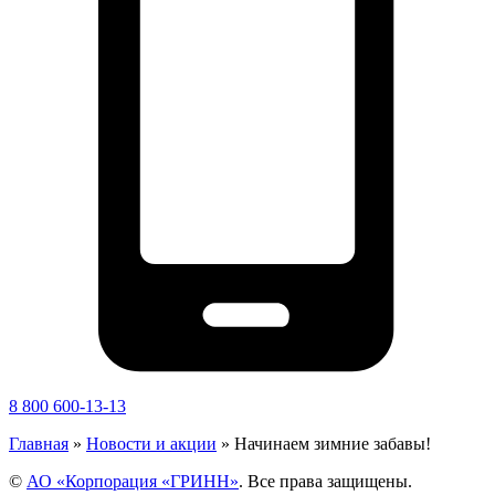
8 800 600-13-13
Главная
»
Новости и акции
»
Начинаем зимние забавы!
©
АО «Корпорация «ГРИНН»
. Все права защищены.