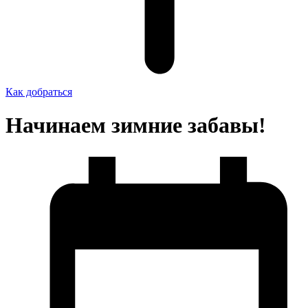
Как добраться
Начинаем зимние забавы!