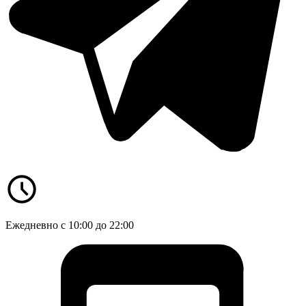
Ежедневно с 10:00 до 22:00