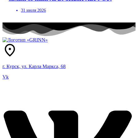
31 июля 2026
г. Курск, ул. Карла Маркса, 68
Vk