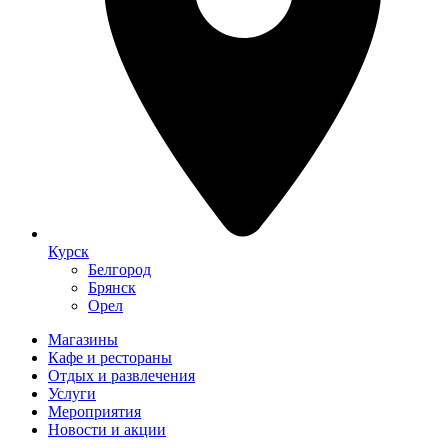
Курск
Белгород
Брянск
Орел
Магазины
Кафе и рестораны
Отдых и развлечения
Услуги
Мероприятия
Новости и акции