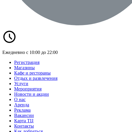
Ежедневно с 10:00 до 22:00
Регистрация
Магазины
Кафе и рестораны
Отдых и развлечения
Услуги
Мероприятия
Новости и акции
О нас
Аренда
Реклама
Вакансии
Карта ТЦ
Контакты
Как добраться