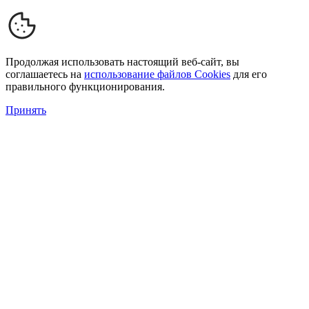
Продолжая использовать настоящий веб-сайт, вы
соглашаетесь на
использование файлов Cookies
для его
правильного функционирования.
Принять