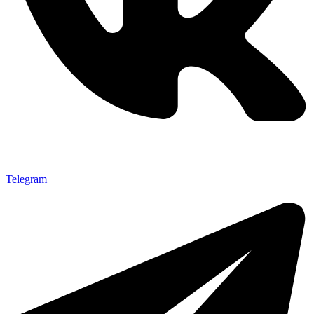
Telegram