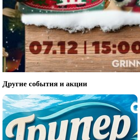
Другие события и акции