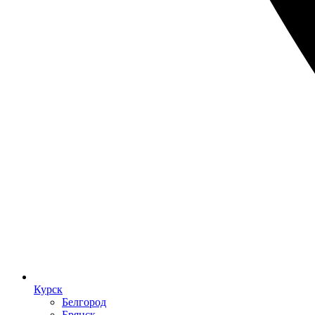
Курск
Белгород
Брянск