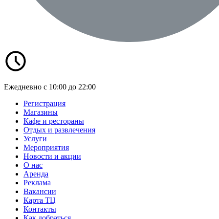
Ежедневно с 10:00 до 22:00
Регистрация
Магазины
Кафе и рестораны
Отдых и развлечения
Услуги
Мероприятия
Новости и акции
О нас
Аренда
Реклама
Вакансии
Карта ТЦ
Контакты
Как добраться