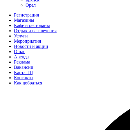
Орел
Регистрация
Магазины
Кафе и рестораны
Отдых и развлечения
Услуги
Мероприятия
Новости и акции
О нас
Аренда
Реклама
Вакансии
Карта ТЦ
Контакты
Как добраться