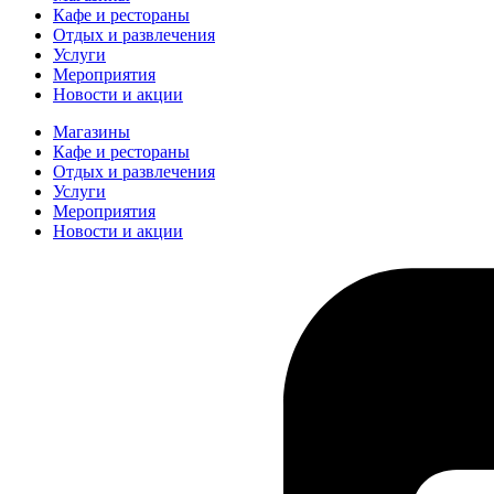
Кафе и рестораны
Отдых и развлечения
Услуги
Мероприятия
Новости и акции
Магазины
Кафе и рестораны
Отдых и развлечения
Услуги
Мероприятия
Новости и акции