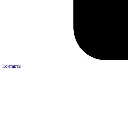
Контакты