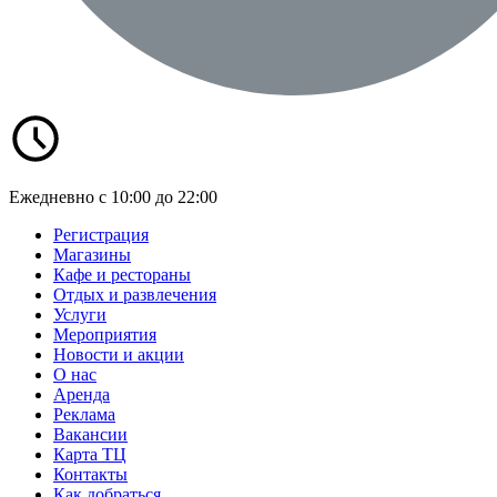
Ежедневно с 10:00 до 22:00
Регистрация
Магазины
Кафе и рестораны
Отдых и развлечения
Услуги
Мероприятия
Новости и акции
О нас
Аренда
Реклама
Вакансии
Карта ТЦ
Контакты
Как добраться