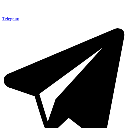
Telegram