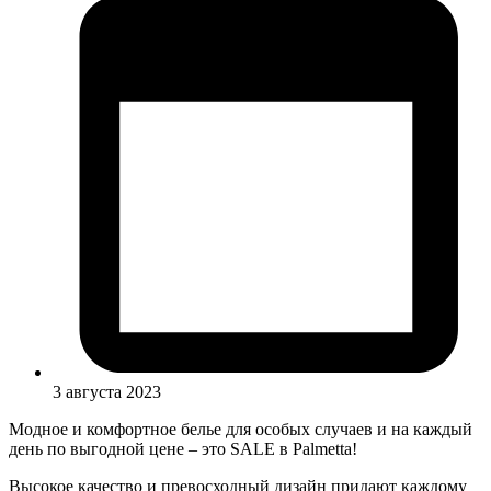
3 августа 2023
Модное и комфортное белье для особых случаев и на каждый
день по выгодной цене – это SALE в Palmetta!
Высокое качество и превосходный дизайн придают каждому