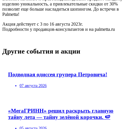
изделию уникальность, а привлекательные скидки от 30%
позволят еще больше насладиться шопингом. До встречи в
Palmetta!
Акция действует с 3 по 16 августа 2023г.
Подробности у продавцов-консультантов и на palmetta.ru
Другие события и акции
Подводная одиссея групера Петровича!
07 августа 2026
«МегаГРИНН» решил раскрыть главную
тайну лета — тайну зелёной корочки. 🍉
05 августа 2026