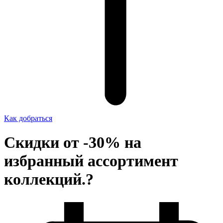
Как добраться
Скидки от -30% на
избранный ассортимент
коллекций.?