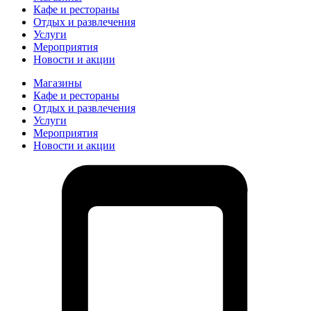
Кафе и рестораны
Отдых и развлечения
Услуги
Мероприятия
Новости и акции
Магазины
Кафе и рестораны
Отдых и развлечения
Услуги
Мероприятия
Новости и акции