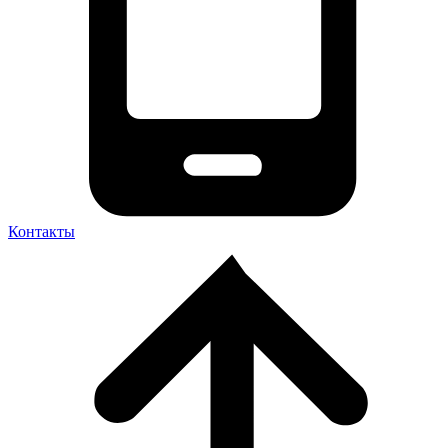
Контакты