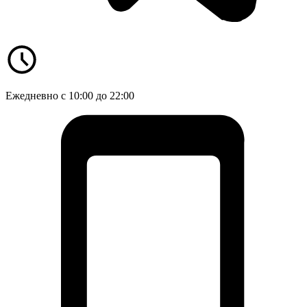
Ежедневно с 10:00 до 22:00