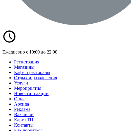
Ежедневно с 10:00 до 22:00
Регистрация
Магазины
Кафе и рестораны
Отдых и развлечения
Услуги
Мероприятия
Новости и акции
О нас
Аренда
Реклама
Вакансии
Карта ТЦ
Контакты
Как добраться