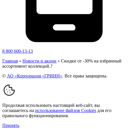
8 800 600-13-13
Главная
»
Новости и акции
»
Скидки от -30% на избранный
ассортимент коллекций.?
©
АО «Корпорация «ГРИНН»
. Все права защищены.
Продолжая использовать настоящий веб-сайт, вы
соглашаетесь на
использование файлов Cookies
для его
правильного функционирования.
Принять