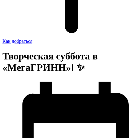
Как добраться
Творческая суббота в
«МегаГРИНН»! ✨