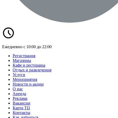
Ежедневно с 10:00 до 22:00
Регистрация
Магазины
Кафе и рестораны
Отдых и развлечения
Услуги
Мероприятия
Новости и акции
О нас
Аренда
Реклама
Вакансии
Карта ТЦ
Контакты
Как добраться