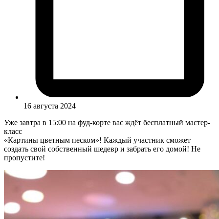
16 августа 2024
Уже завтра в 15:00 на фуд-корте вас ждёт бесплатный мастер-
класс
«Картины цветным песком»! Каждый участник сможет
создать свой собственный шедевр и забрать его домой! Не
пропустите!