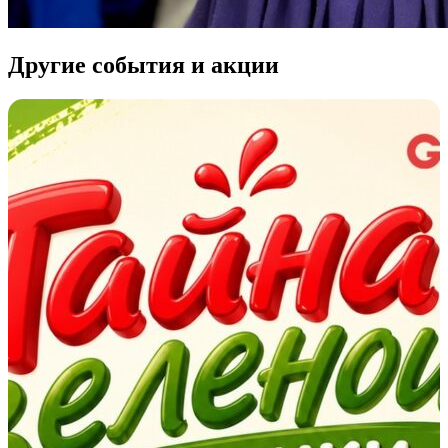
Другие события и акции