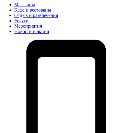
Магазины
Кафе и рестораны
Отдых и развлечения
Услуги
Мероприятия
Новости и акции