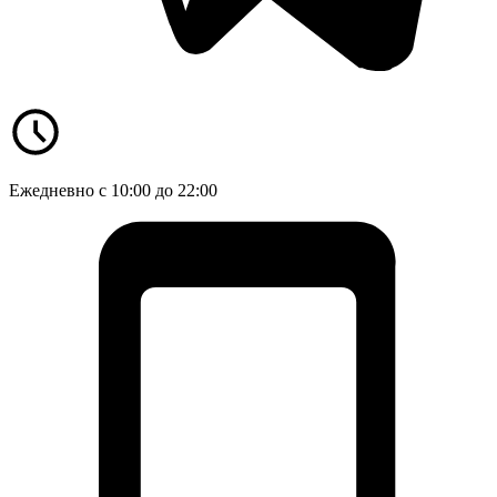
Ежедневно с 10:00 до 22:00