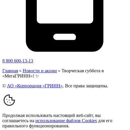
8 800 600-13-13
Главная
»
Новости и акции
»
Творческая суббота в
«МегаГРИНН»! ✨
©
АО «Корпорация «ГРИНН»
. Все права защищены.
Продолжая использовать настоящий веб-сайт, вы
соглашаетесь на
использование файлов Cookies
для его
правильного функционирования.