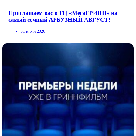
Приглашаем вас в ТЦ «МегаГРИНН» на
самый сочный АРБУЗНЫЙ АВГУСТ!
31 июля 2026