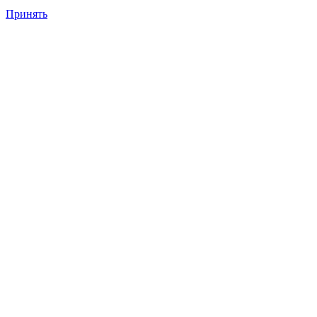
Принять