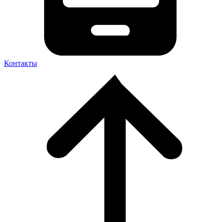
Контакты