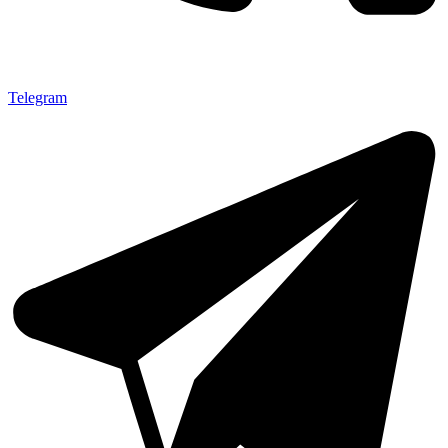
Telegram