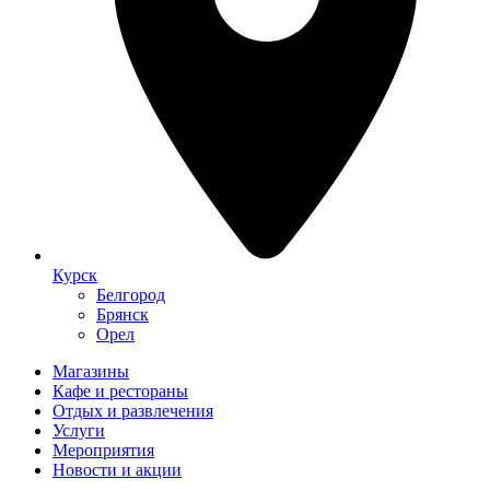
Курск
Белгород
Брянск
Орел
Магазины
Кафе и рестораны
Отдых и развлечения
Услуги
Мероприятия
Новости и акции