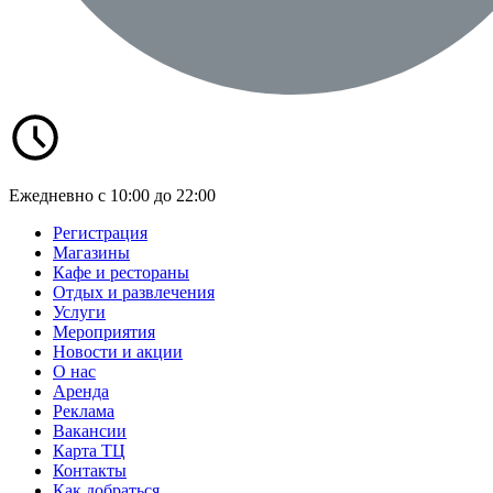
Ежедневно с 10:00 до 22:00
Регистрация
Магазины
Кафе и рестораны
Отдых и развлечения
Услуги
Мероприятия
Новости и акции
О нас
Аренда
Реклама
Вакансии
Карта ТЦ
Контакты
Как добраться