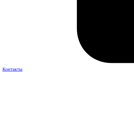
Контакты