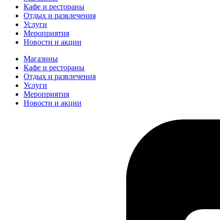
Кафе и рестораны
Отдых и развлечения
Услуги
Мероприятия
Новости и акции
Магазины
Кафе и рестораны
Отдых и развлечения
Услуги
Мероприятия
Новости и акции