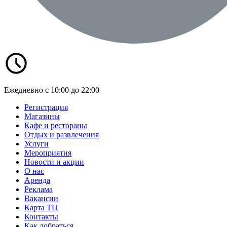
Ежедневно с 10:00 до 22:00
Регистрация
Магазины
Кафе и рестораны
Отдых и развлечения
Услуги
Мероприятия
Новости и акции
О нас
Аренда
Реклама
Вакансии
Карта ТЦ
Контакты
Как добраться