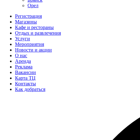
Орел
Регистрация
Магазины
Кафе и рестораны
Отдых и развлечения
Услуги
Мероприятия
Новости и акции
О нас
Аренда
Реклама
Вакансии
Карта ТЦ
Контакты
Как добраться