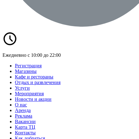
Ежедневно с 10:00 до 22:00
Регистрация
Магазины
Кафе и рестораны
Отдых и развлечения
Услуги
Мероприятия
Новости и акции
О нас
Аренда
Реклама
Вакансии
Карта ТЦ
Контакты
Как добраться