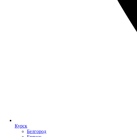
Курск
Белгород
Брянск