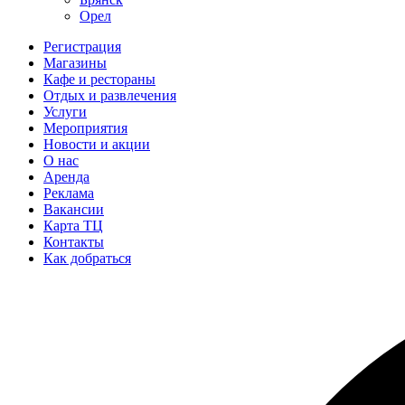
Орел
Регистрация
Магазины
Кафе и рестораны
Отдых и развлечения
Услуги
Мероприятия
Новости и акции
О нас
Аренда
Реклама
Вакансии
Карта ТЦ
Контакты
Как добраться