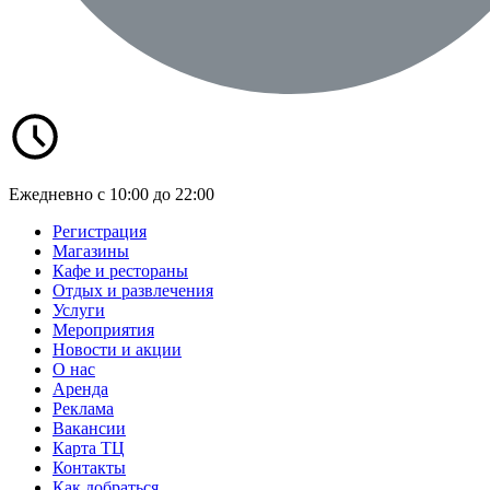
Ежедневно с 10:00 до 22:00
Регистрация
Магазины
Кафе и рестораны
Отдых и развлечения
Услуги
Мероприятия
Новости и акции
О нас
Аренда
Реклама
Вакансии
Карта ТЦ
Контакты
Как добраться