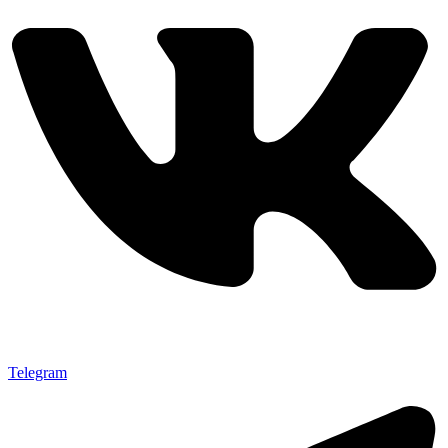
Telegram