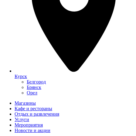
Курск
Белгород
Брянск
Орел
Магазины
Кафе и рестораны
Отдых и развлечения
Услуги
Мероприятия
Новости и акции