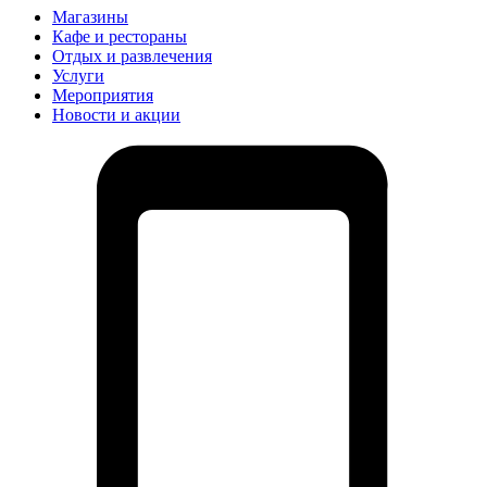
Магазины
Кафе и рестораны
Отдых и развлечения
Услуги
Мероприятия
Новости и акции