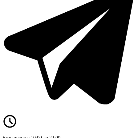
Ежедневно с 10:00 до 22:00