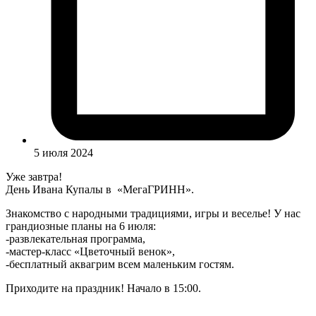
5 июля 2024
Уже завтра!
День Ивана Купалы в «МегаГРИНН».
Знакомство с народными традициями, игры и веселье! У нас
грандиозные планы на 6 июля:
-развлекательная программа,
-мастер-класс «Цветочный венок»,
-бесплатный аквагрим всем маленьким гостям.
Приходите на праздник! Начало в 15:00.