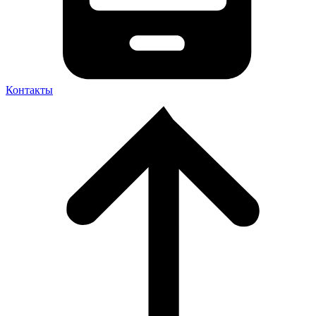
Контакты