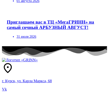
01 августа 2026
Приглашаем вас в ТЦ «МегаГРИНН» на
самый сочный АРБУЗНЫЙ АВГУСТ!
31 июля 2026
г. Курск, ул. Карла Маркса, 68
Vk