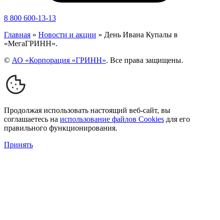
8 800 600-13-13
Главная
»
Новости и акции
»
День Ивана Купалы в
«МегаГРИНН».
©
АО «Корпорация «ГРИНН»
. Все права защищены.
Продолжая использовать настоящий веб-сайт, вы
соглашаетесь на
использование файлов Cookies
для его
правильного функционирования.
Принять