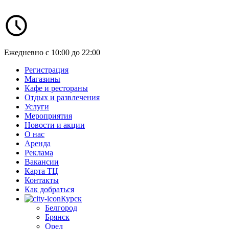
Ежедневно с 10:00 до 22:00
Регистрация
Магазины
Кафе и рестораны
Отдых и развлечения
Услуги
Мероприятия
Новости и акции
О нас
Аренда
Реклама
Вакансии
Карта ТЦ
Контакты
Как добраться
Курск
Белгород
Брянск
Орел