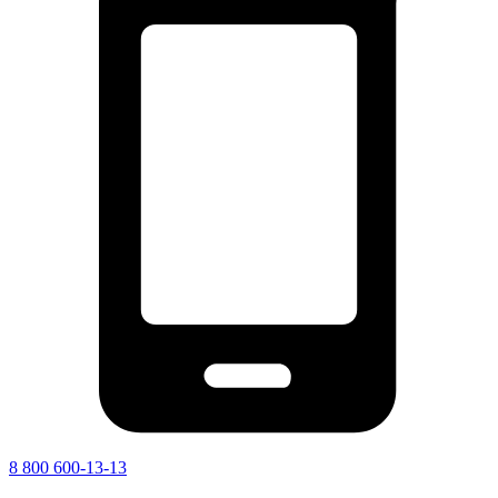
8 800 600-13-13