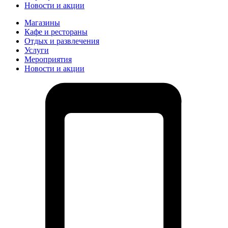
Новости и акции
Магазины
Кафе и рестораны
Отдых и развлечения
Услуги
Мероприятия
Новости и акции