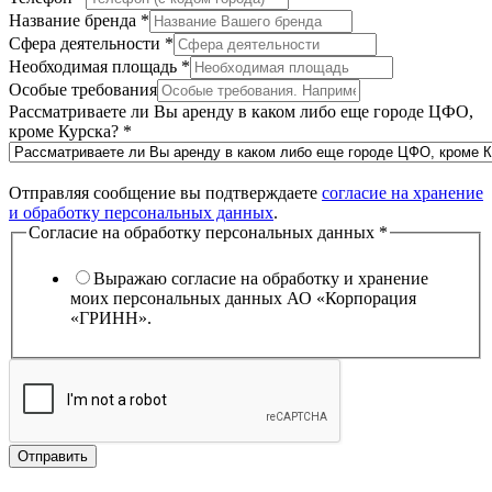
Название бренда
*
Сфера деятельности
*
Необходимая площадь
*
Особые требования
Рассматриваете ли Вы аренду в каком либо еще городе ЦФО,
кроме Курска?
*
Отправляя сообщение вы подтверждаете
согласие на хранение
и обработку персональных данных
.
Согласие на обработку персональных данных
*
Выражаю согласие на обработку и хранение
моих персональных данных АО «Корпорация
«ГРИНН».
Отправить