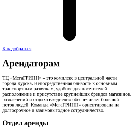
Как добраться
Арендаторам
ТЦ «МегаГРИНН» – это комплекс в центральной части
города Курска. Непосредственная близость к основным
транспортным развязкам, удобное для посетителей
расположение и присутствие крупнейших брендов магазинов,
развлечений и отдыха ежедневно обеспечивает большой
поток людей. Команда «МегаГРИНН» ориентирована на
долгосрочное и взаимовыгодное сотрудничество.
Отдел аренды