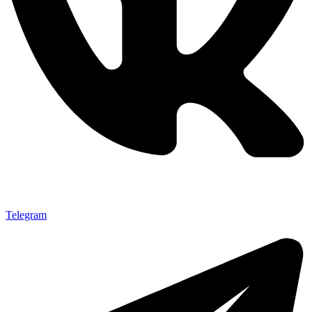
Telegram