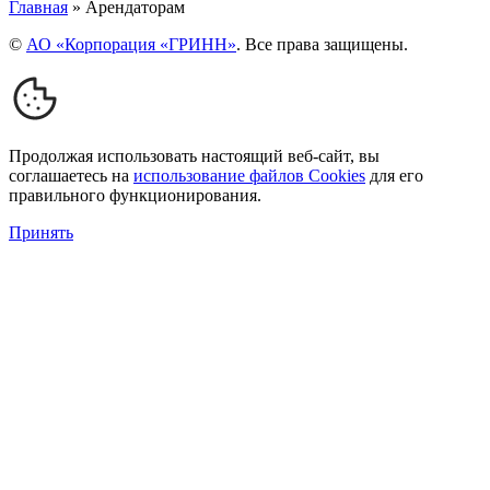
Главная
»
Арендаторам
©
АО «Корпорация «ГРИНН»
. Все права защищены.
Продолжая использовать настоящий веб-сайт, вы
соглашаетесь на
использование файлов Cookies
для его
правильного функционирования.
Принять