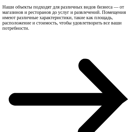
Наши объекты подходят для различных видов бизнеса — от
магазинов и ресторанов до услуг и развлечений. Помещения
имеют различные характеристики, такие как площадь,
расположение и стоимость, чтобы удовлетворить все ваши
потребности.