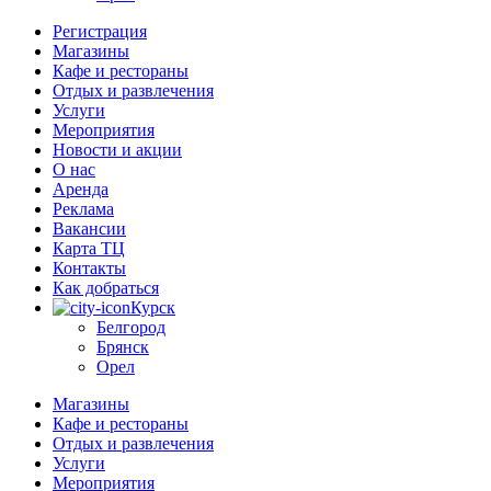
Регистрация
Магазины
Кафе и рестораны
Отдых и развлечения
Услуги
Мероприятия
Новости и акции
О нас
Аренда
Реклама
Вакансии
Карта ТЦ
Контакты
Как добраться
Курск
Белгород
Брянск
Орел
Магазины
Кафе и рестораны
Отдых и развлечения
Услуги
Мероприятия