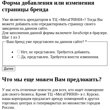
Форма добавления или изменения
страницы бренда
Уже являетесь арендатором в ТЦ «МегаГРИНН»? Тогда Вы
можете добавить или отредактировать страницу своего
заведения на данном сайте.
Для заполнения данной формы включите JavaScript в браузере.
Шаг
1
из 3
Ваш бренд уже представлен на данном сайте?
*
Нет, не представлен. Требуется добавить.
Да, представлен. Требуется внести изменения.
Далее
Что мы еще можем Вам предложить?
У нас есть отличные новости для всех, кто ищет помещение
для своего бизнеса. Кроме ТЦ «МегаГРИНН» в г. Курске,
наша корпорация предлагает аренду помещений в других
торговых центрах и гипермаркетах во множестве городов
России.