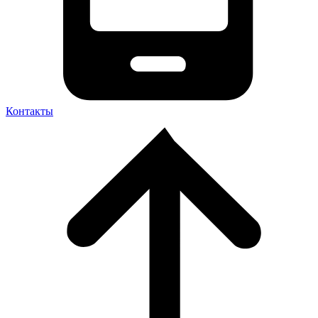
Контакты