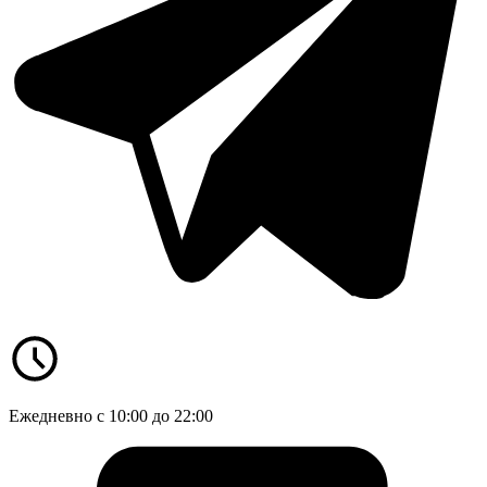
Ежедневно с 10:00 до 22:00