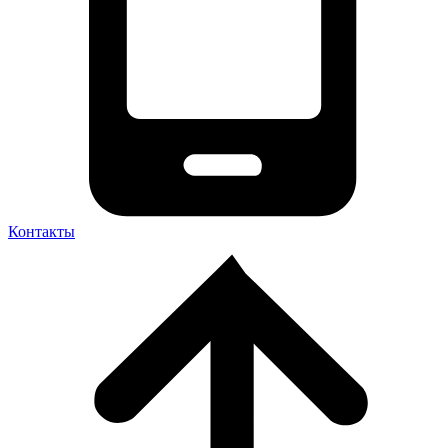
Контакты