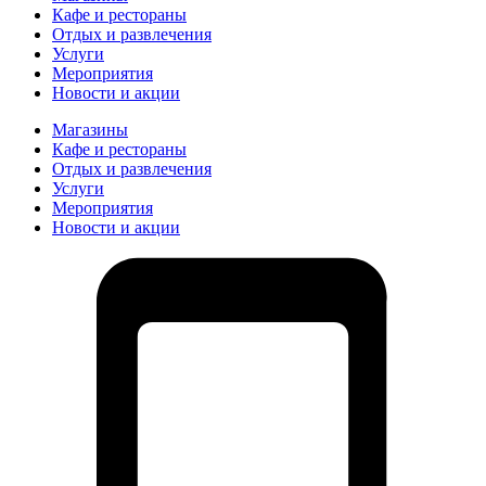
Кафе и рестораны
Отдых и развлечения
Услуги
Мероприятия
Новости и акции
Магазины
Кафе и рестораны
Отдых и развлечения
Услуги
Мероприятия
Новости и акции