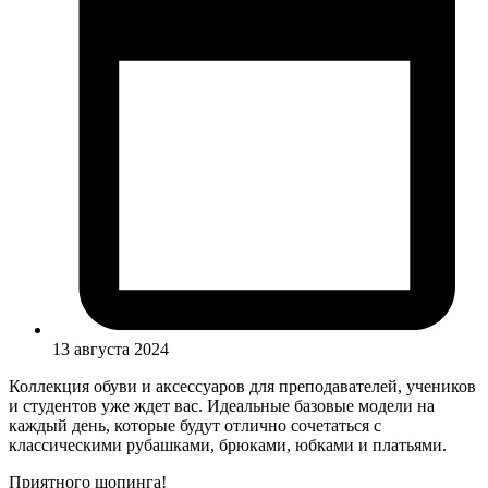
13 августа 2024
Коллекция обуви и аксессуаров для преподавателей, учеников
и студентов уже ждет вас. Идеальные базовые модели на
каждый день, которые будут отлично сочетаться с
классическими рубашками, брюками, юбками и платьями.
Приятного шопинга!