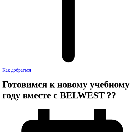
Как добраться
Готовимся к новому учебному
году вместе с BELWEST ??