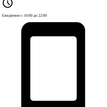
Ежедневно с 10:00 до 22:00