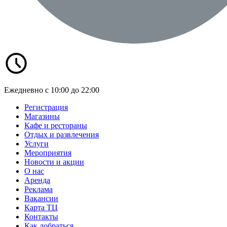
Ежедневно с 10:00 до 22:00
Регистрация
Магазины
Кафе и рестораны
Отдых и развлечения
Услуги
Мероприятия
Новости и акции
О нас
Аренда
Реклама
Вакансии
Карта ТЦ
Контакты
Как добраться