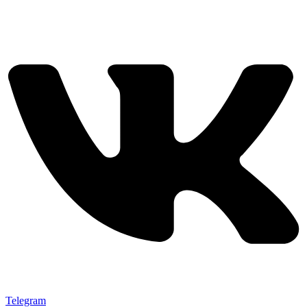
Telegram