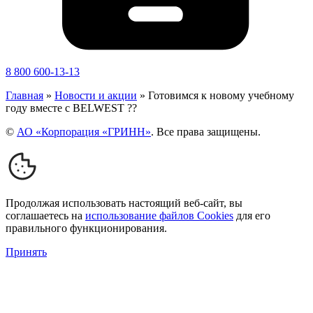
8 800 600-13-13
Главная
»
Новости и акции
»
Готовимся к новому учебному
году вместе с BELWEST ??
©
АО «Корпорация «ГРИНН»
. Все права защищены.
Продолжая использовать настоящий веб-сайт, вы
соглашаетесь на
использование файлов Cookies
для его
правильного функционирования.
Принять