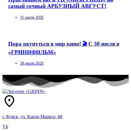
самый сочный АРБУЗНЫЙ АВГУСТ!
31 июля 2026
Пора окунуться в мир кино! 🎬 С 30 июля в
«ГРИННФИЛЬМ»
30 июля 2026
г. Курск, ул. Карла Маркса, 68
Vk