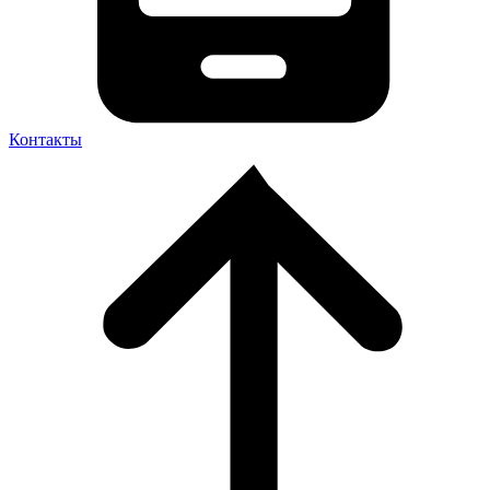
Контакты