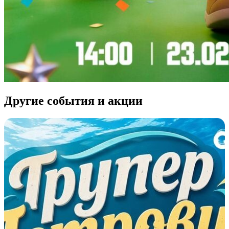
Другие события и акции