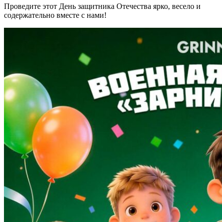
Проведите этот День защитника Отечества ярко, весело и
содержательно вместе с нами!