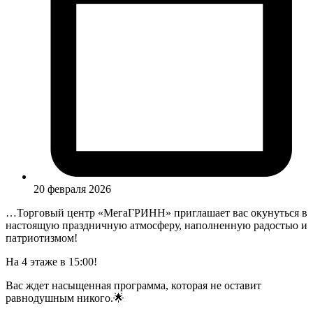
20 февраля 2026
…
Торговый центр «МегаГРИНН» приглашает вас окунуться в
настоящую праздничную атмосферу, наполненную радостью и
патриотизмом!
На 4 этаже в 15:00!
Вас ждет насыщенная программа, которая не оставит
равнодушным никого.🌟