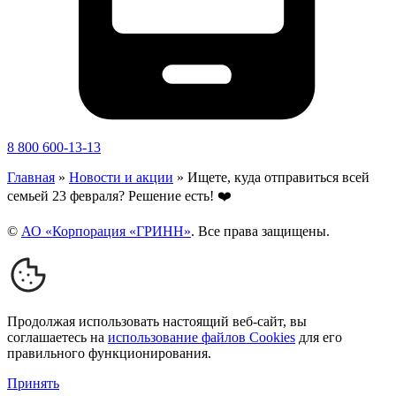
8 800 600-13-13
Главная
»
Новости и акции
»
Ищете, куда отправиться всей
семьей 23 февраля? Решение есть! ❤️
©
АО «Корпорация «ГРИНН»
. Все права защищены.
Продолжая использовать настоящий веб-сайт, вы
соглашаетесь на
использование файлов Cookies
для его
правильного функционирования.
Принять