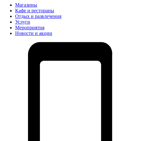
Магазины
Кафе и рестораны
Отдых и развлечения
Услуги
Мероприятия
Новости и акции