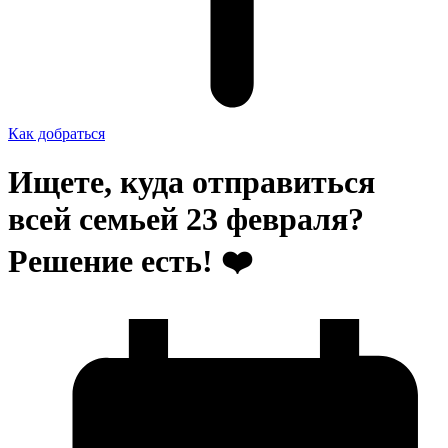
Как добраться
Ищете, куда отправиться
всей семьей 23 февраля?
Решение есть! ❤️