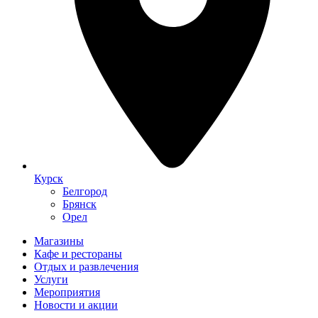
Курск
Белгород
Брянск
Орел
Магазины
Кафе и рестораны
Отдых и развлечения
Услуги
Мероприятия
Новости и акции