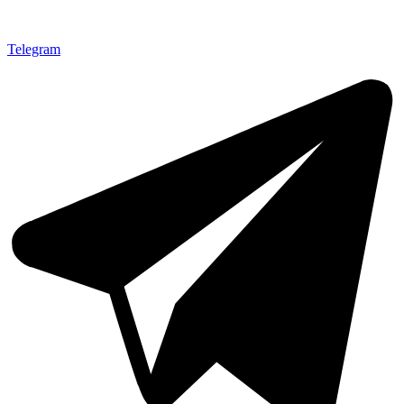
Telegram