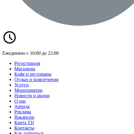
Ежедневно с 10:00 до 22:00
Регистрация
Магазины
Кафе и рестораны
Отдых и развлечения
Услуги
Мероприятия
Новости и акции
О нас
Аренда
Реклама
Вакансии
Карта ТЦ
Контакты
Как добраться