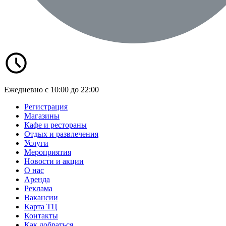
Ежедневно с 10:00 до 22:00
Регистрация
Магазины
Кафе и рестораны
Отдых и развлечения
Услуги
Мероприятия
Новости и акции
О нас
Аренда
Реклама
Вакансии
Карта ТЦ
Контакты
Как добраться