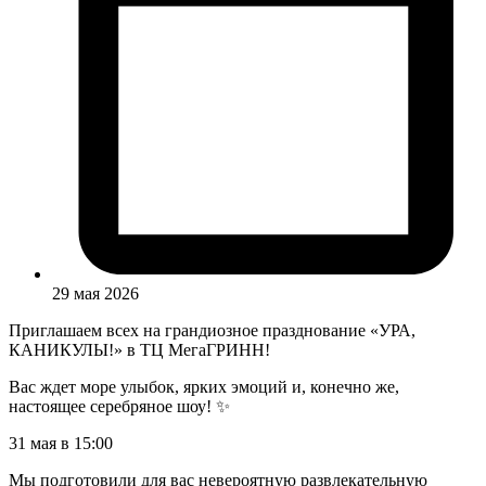
29 мая 2026
Приглашаем всех на грандиозное празднование «УРА,
КАНИКУЛЫ!» в ТЦ МегаГРИНН!
Вас ждет море улыбок, ярких эмоций и, конечно же,
настоящее серебряное шоу! ✨
31 мая в 15:00
Мы подготовили для вас невероятную развлекательную