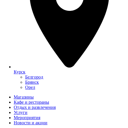
Курск
Белгород
Брянск
Орел
Магазины
Кафе и рестораны
Отдых и развлечения
Услуги
Мероприятия
Новости и акции