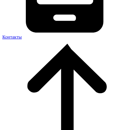
Контакты