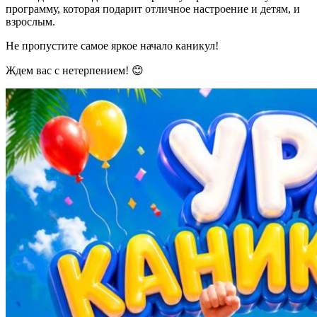
программу, которая подарит отличное настроение и детям, и
взрослым.
Не пропустите самое яркое начало каникул!
Ждем вас с нетерпением! 😊