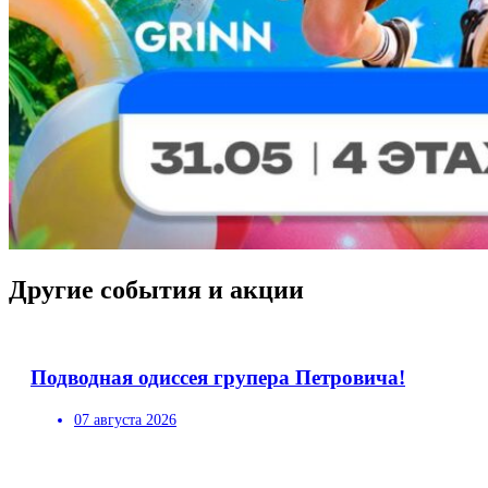
Другие события и акции
Подводная одиссея групера Петровича!
07 августа 2026