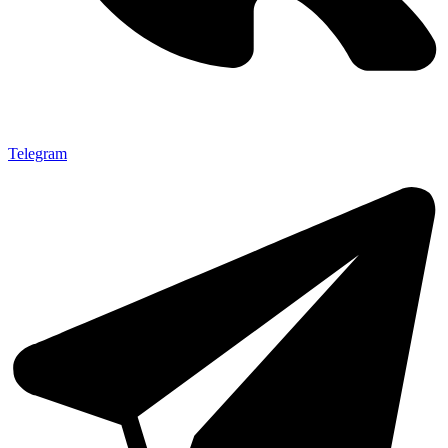
Telegram