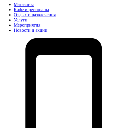
Магазины
Кафе и рестораны
Отдых и развлечения
Услуги
Мероприятия
Новости и акции