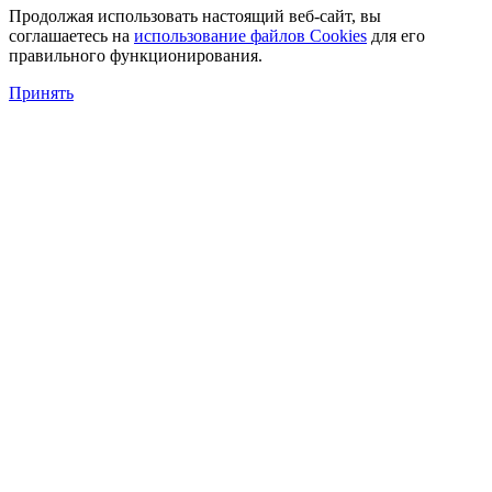
Продолжая использовать настоящий веб-сайт, вы
соглашаетесь на
использование файлов Cookies
для его
правильного функционирования.
Принять