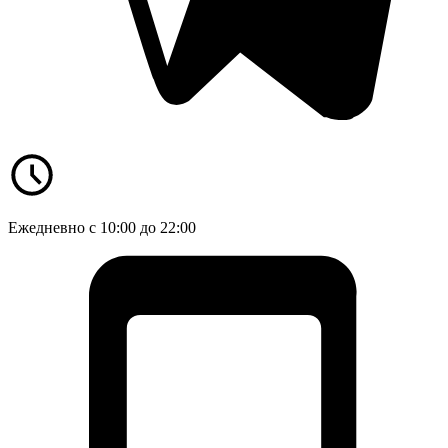
Ежедневно с 10:00 до 22:00