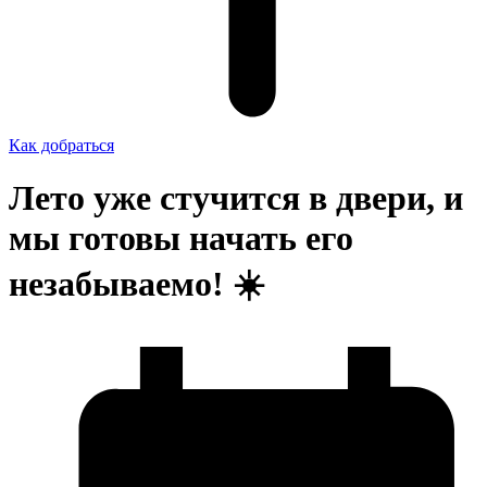
Как добраться
Лето уже стучится в двери, и
мы готовы начать его
незабываемо! ☀️