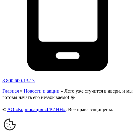
8 800 600-13-13
Главная
»
Новости и акции
»
Лето уже стучится в двери, и мы
готовы начать его незабываемо! ☀️
©
АО «Корпорация «ГРИНН»
. Все права защищены.