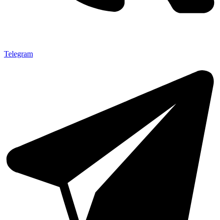
Telegram