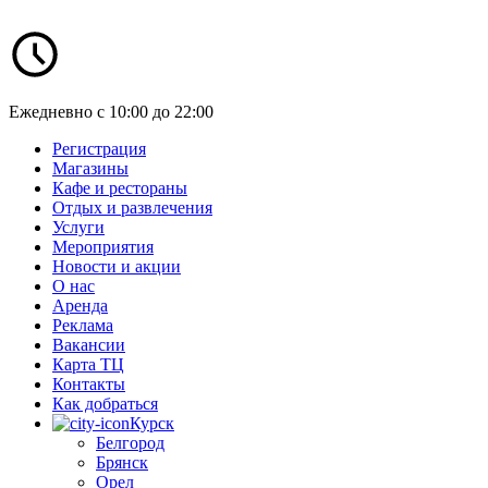
Ежедневно с 10:00 до 22:00
Регистрация
Магазины
Кафе и рестораны
Отдых и развлечения
Услуги
Мероприятия
Новости и акции
О нас
Аренда
Реклама
Вакансии
Карта ТЦ
Контакты
Как добраться
Курск
Белгород
Брянск
Орел