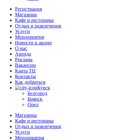
Регистрация
Магазины
Кафе и рестораны
Отдых и развлечения
Услуги
Мероприятия
Новости и акции
О нас
Аренда
Реклама
Вакансии
Карта ТЦ
Контакты
Как добраться
Курск
Белгород
Брянск
Орел
Магазины
Кафе и рестораны
Отдых и развлечения
Услуги
Мероприятия