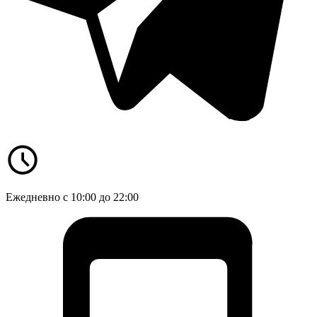
Ежедневно с 10:00 до 22:00