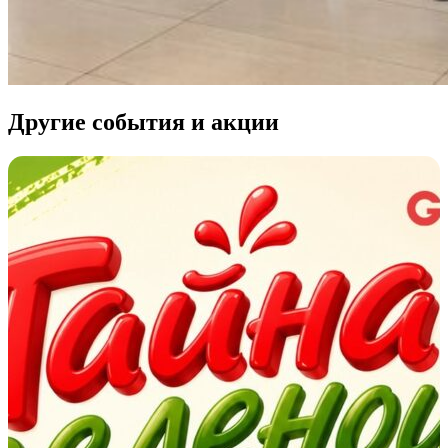
Другие события и акции