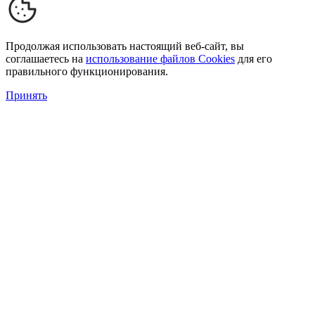
Продолжая использовать настоящий веб-сайт, вы
соглашаетесь на
использование файлов Cookies
для его
правильного функционирования.
Принять