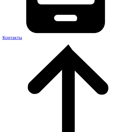
Контакты