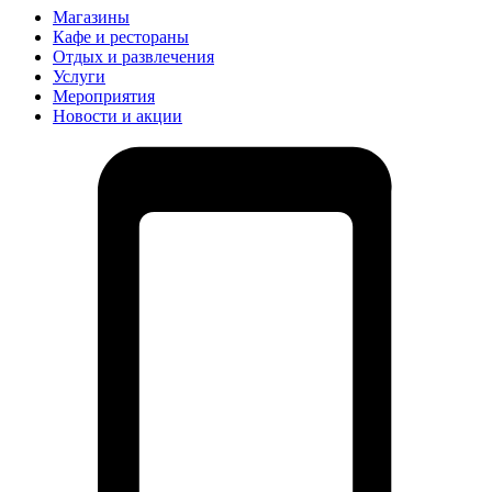
Магазины
Кафе и рестораны
Отдых и развлечения
Услуги
Мероприятия
Новости и акции