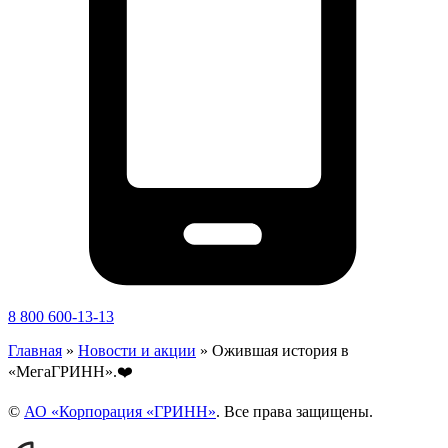
8 800 600-13-13
Главная
»
Новости и акции
»
Ожившая история в
«МегаГРИНН».❤️
©
АО «Корпорация «ГРИНН»
. Все права защищены.