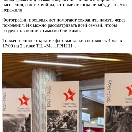
населения, о детях войны, которые никогда не забудут то, что
пережили.
Фотографии прошлых лет помогают сохранить память через
поколения. Их можно рассматривать всей семьей, чтобы
разделить эмоции с самыми близкими.
Торжественное открытие фотовыставки состоялось 3 мая в
17:00 на 2 этаже ТЦ «МегаГРИНН».