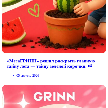
«МегаГРИНН» решил раскрыть главную
тайну лета — тайну зелёной корочки. 🍉
05 августа 2026