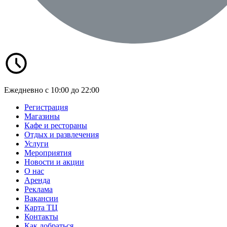
Ежедневно с 10:00 до 22:00
Регистрация
Магазины
Кафе и рестораны
Отдых и развлечения
Услуги
Мероприятия
Новости и акции
О нас
Аренда
Реклама
Вакансии
Карта ТЦ
Контакты
Как добраться