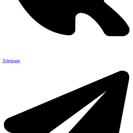
Telegram