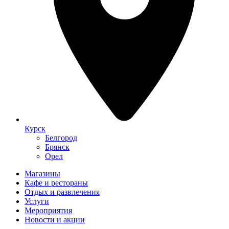
Курск
Белгород
Брянск
Орел
Магазины
Кафе и рестораны
Отдых и развлечения
Услуги
Мероприятия
Новости и акции