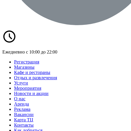
Ежедневно с 10:00 до 22:00
Регистрация
Магазины
Кафе и рестораны
Отдых и развлечения
Услуги
Мероприятия
Новости и акции
О нас
Аренда
Реклама
Вакансии
Карта ТЦ
Контакты
Как добраться