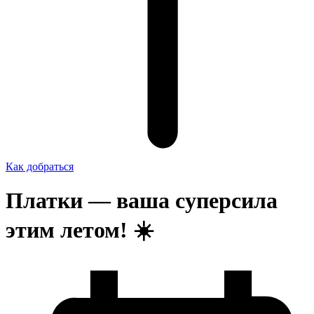
Как добраться
Платки — ваша суперсила
этим летом! ☀️