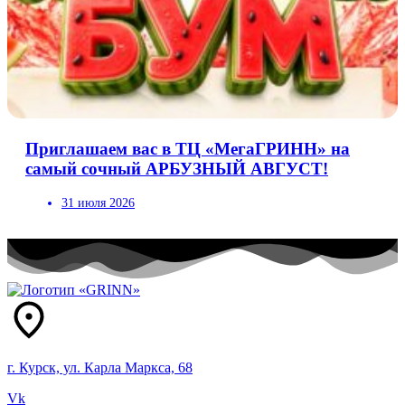
Приглашаем вас в ТЦ «МегаГРИНН» на
самый сочный АРБУЗНЫЙ АВГУСТ!
31 июля 2026
г. Курск, ул. Карла Маркса, 68
Vk