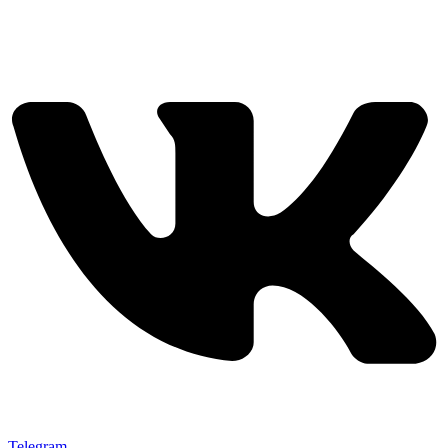
Telegram