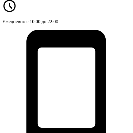
Ежедневно с 10:00 до 22:00