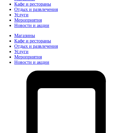
Кафе и рестораны
Отдых и развлечения
Услуги
Мероприятия
Новости и акции
Магазины
Кафе и рестораны
Отдых и развлечения
Услуги
Мероприятия
Новости и акции