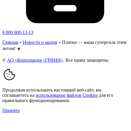
8 800 600-13-13
Главная
»
Новости и акции
»
Платки — ваша суперсила этим
летом! ☀️
©
АО «Корпорация «ГРИНН»
. Все права защищены.
Продолжая использовать настоящий веб-сайт, вы
соглашаетесь на
использование файлов Cookies
для его
правильного функционирования.
Принять