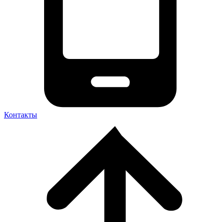
Контакты