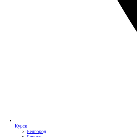
Курск
Белгород
Брянск