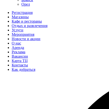
Орел
Регистрация
Магазины
Кафе и рестораны
Отдых и развлечения
Услуги
Мероприятия
Новости и акции
О нас
Аренда
Реклама
Вакансии
Карта ТЦ
Контакты
Как добраться