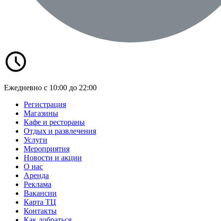
Ежедневно с 10:00 до 22:00
Регистрация
Магазины
Кафе и рестораны
Отдых и развлечения
Услуги
Мероприятия
Новости и акции
О нас
Аренда
Реклама
Вакансии
Карта ТЦ
Контакты
Как добраться