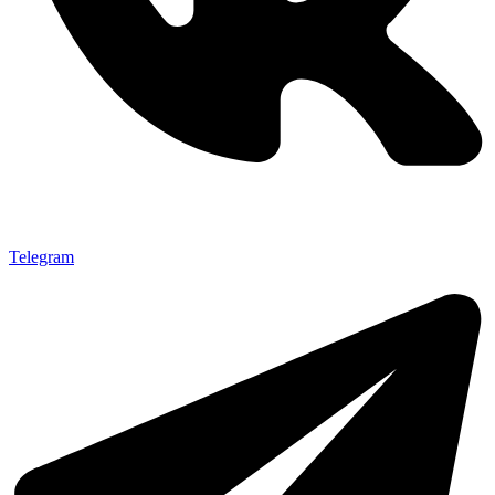
Telegram