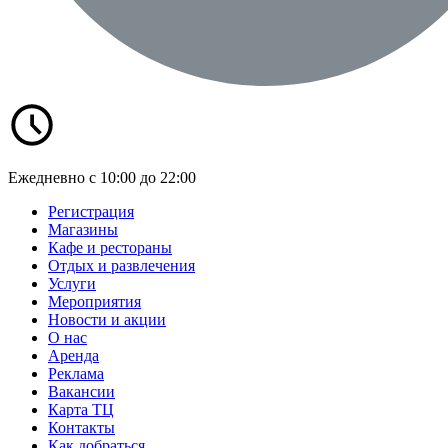
Ежедневно с 10:00 до 22:00
Регистрация
Магазины
Кафе и рестораны
Отдых и развлечения
Услуги
Мероприятия
Новости и акции
О нас
Аренда
Реклама
Вакансии
Карта ТЦ
Контакты
Как добраться