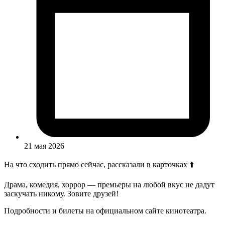
21 мая 2026
На что сходить прямо сейчас, рассказали в карточках ⬆️
Драма, комедия, хоррор — премьеры на любой вкус не дадут
заскучать никому. Зовите друзей!
Подробности и билеты на официальном сайте кинотеатра.