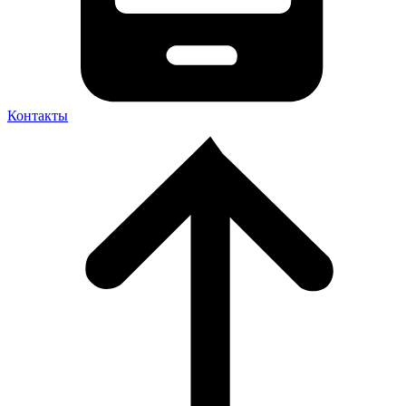
Контакты