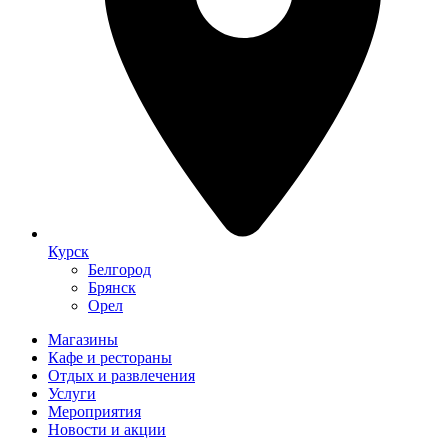
Курск
Белгород
Брянск
Орел
Магазины
Кафе и рестораны
Отдых и развлечения
Услуги
Мероприятия
Новости и акции