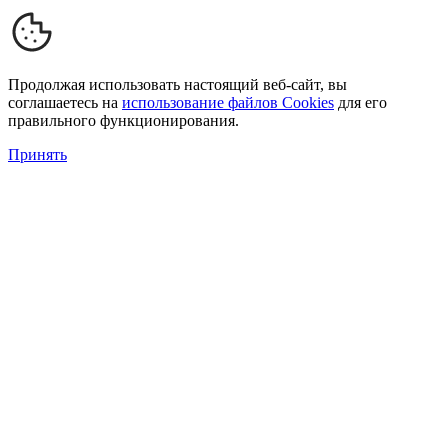
Продолжая использовать настоящий веб-сайт, вы
соглашаетесь на
использование файлов Cookies
для его
правильного функционирования.
Принять