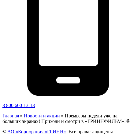
8 800 600-13-13
Главная
»
Новости и акции
»
Премьеры недели уже на
больших экранах! Приходи и смотри в «ГРИННФИЛЬМ»!🍿
©
АО «Корпорация «ГРИНН»
. Все права защищены.