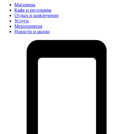
Магазины
Кафе и рестораны
Отдых и развлечения
Услуги
Мероприятия
Новости и акции