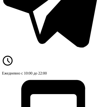
Ежедневно с 10:00 до 22:00