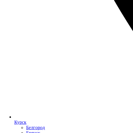
Курск
Белгород
Брянск