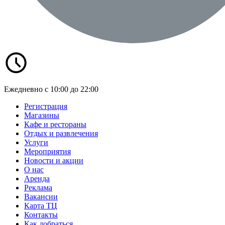
Ежедневно с 10:00 до 22:00
Регистрация
Магазины
Кафе и рестораны
Отдых и развлечения
Услуги
Мероприятия
Новости и акции
О нас
Аренда
Реклама
Вакансии
Карта ТЦ
Контакты
Как добраться