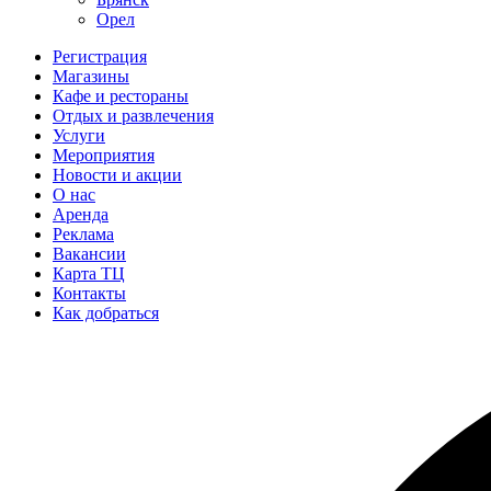
Орел
Регистрация
Магазины
Кафе и рестораны
Отдых и развлечения
Услуги
Мероприятия
Новости и акции
О нас
Аренда
Реклама
Вакансии
Карта ТЦ
Контакты
Как добраться