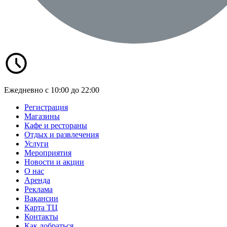
Ежедневно с 10:00 до 22:00
Регистрация
Магазины
Кафе и рестораны
Отдых и развлечения
Услуги
Мероприятия
Новости и акции
О нас
Аренда
Реклама
Вакансии
Карта ТЦ
Контакты
Как добраться