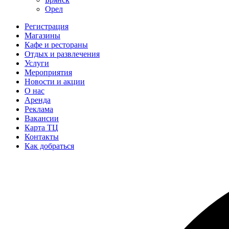
Орел
Регистрация
Магазины
Кафе и рестораны
Отдых и развлечения
Услуги
Мероприятия
Новости и акции
О нас
Аренда
Реклама
Вакансии
Карта ТЦ
Контакты
Как добраться