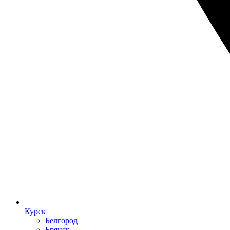
Курск
Белгород
Брянск