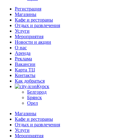
Регистрация
Магазины
Кафе и рестораны
Отдых и развлечения
Услуги
Мероприятия
Новости и акции
О нас
Аренда
Реклама
Вакансии
Карта ТЦ
Контакты
Как добраться
Курск
Белгород
Брянск
Орел
Магазины
Кафе и рестораны
Отдых и развлечения
Услуги
Мероприятия