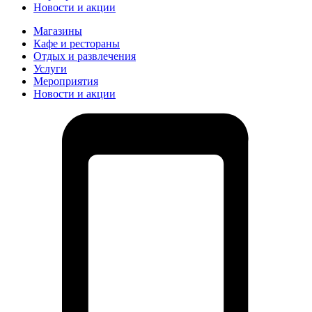
Новости и акции
Магазины
Кафе и рестораны
Отдых и развлечения
Услуги
Мероприятия
Новости и акции