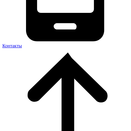
Контакты