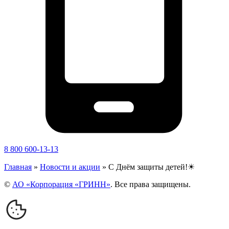
8 800 600-13-13
Главная
»
Новости и акции
»
С Днём защиты детей!☀
©
АО «Корпорация «ГРИНН»
. Все права защищены.