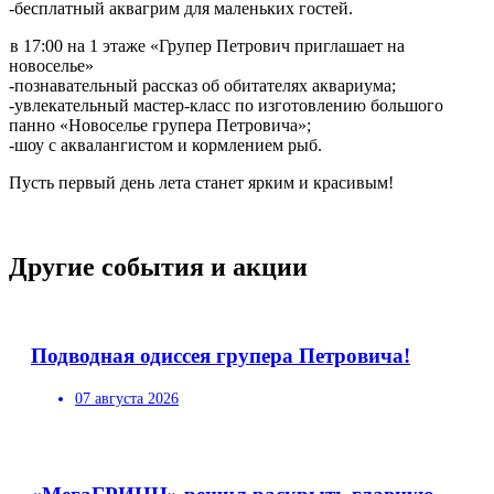
-бесплатный аквагрим для маленьких гостей.
в 17:00 на 1 этаже «Групер Петрович приглашает на
новоселье»
-познавательный рассказ об обитателях аквариума;
-увлекательный мастер-класс по изготовлению большого
панно «Новоселье групера Петровича»;
-шоу с аквалангистом и кормлением рыб.
Пусть первый день лета станет ярким и красивым!
Другие события и акции
Подводная одиссея групера Петровича!
07 августа 2026