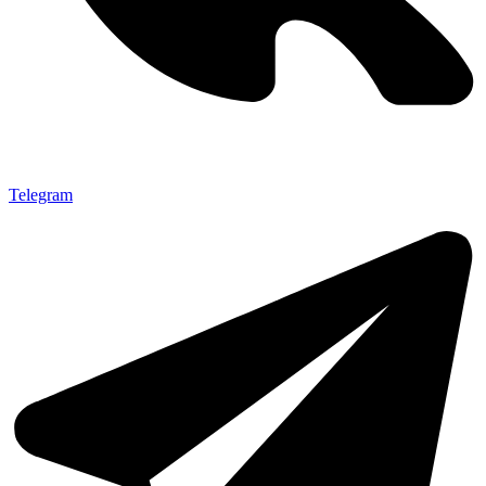
Telegram