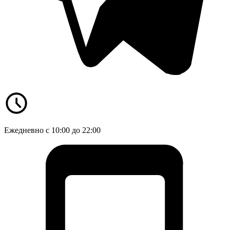
Ежедневно с 10:00 до 22:00