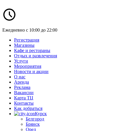
Ежедневно с 10:00 до 22:00
Регистрация
Магазины
Кафе и рестораны
Отдых и развлечения
Услуги
Мероприятия
Новости и акции
О нас
Аренда
Реклама
Вакансии
Карта ТЦ
Контакты
Как добраться
Курск
Белгород
Брянск
Орел