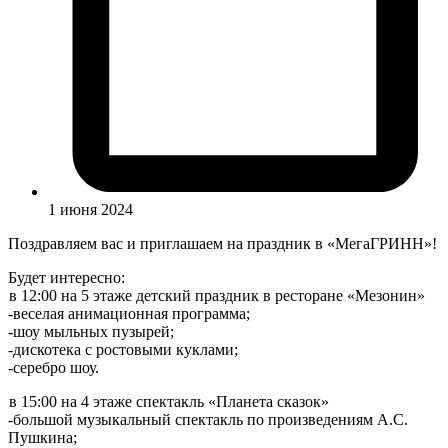
1 июня 2024
Поздравляем вас и приглашаем на праздник в «МегаГРИНН»!
Будет интересно:
в 12:00 на 5 этаже детский праздник в ресторане «Мезонин»
-веселая анимационная программа;
-шоу мыльных пузырей;
-дискотека с ростовыми куклами;
-серебро шоу.
в 15:00 на 4 этаже спектакль «Планета сказок»
-большой музыкальный спектакль по произведениям А.С.
Пушкина;