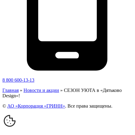
8 800 600-13-13
Главная
»
Новости и акции
»
СЕЗОН УЮТА в «Дятьково
Design»!
©
АО «Корпорация «ГРИНН»
. Все права защищены.