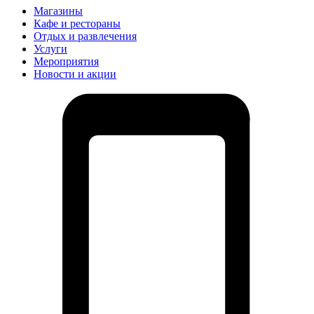
Магазины
Кафе и рестораны
Отдых и развлечения
Услуги
Мероприятия
Новости и акции