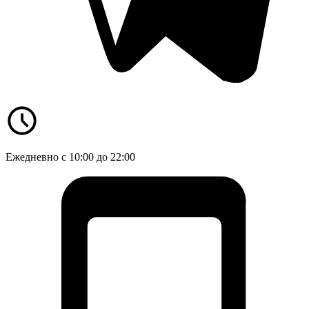
Ежедневно с 10:00 до 22:00