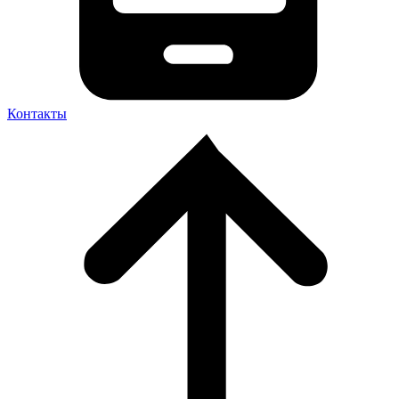
Контакты