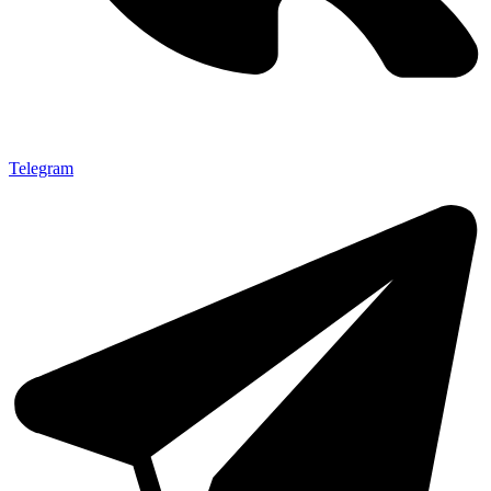
Telegram