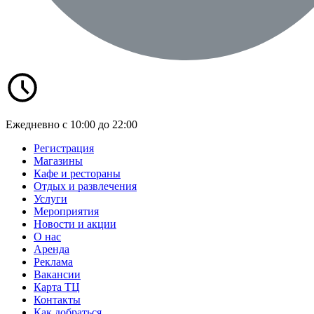
Ежедневно с 10:00 до 22:00
Регистрация
Магазины
Кафе и рестораны
Отдых и развлечения
Услуги
Мероприятия
Новости и акции
О нас
Аренда
Реклама
Вакансии
Карта ТЦ
Контакты
Как добраться