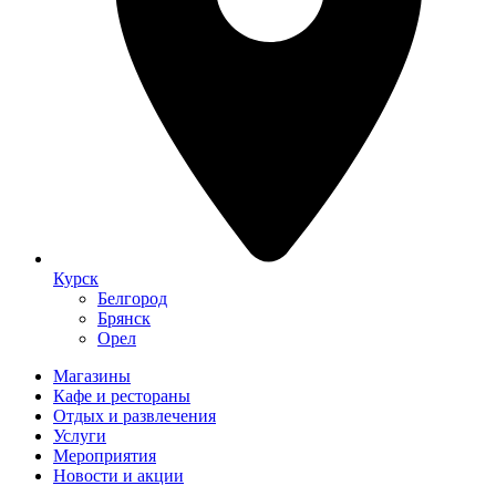
Курск
Белгород
Брянск
Орел
Магазины
Кафе и рестораны
Отдых и развлечения
Услуги
Мероприятия
Новости и акции