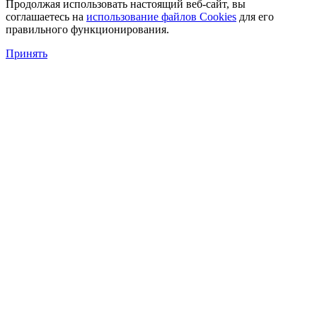
Продолжая использовать настоящий веб-сайт, вы
соглашаетесь на
использование файлов Cookies
для его
правильного функционирования.
Принять