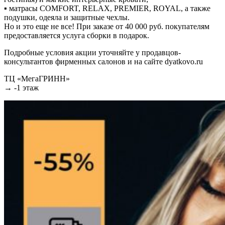
▪ матрасы COMFORT, RELAX, PREMIER, ROYAL, а также
подушки, одеяла и защитные чехлы.
Но и это еще не все! При заказе от 40 000 руб. покупателям
предоставляется услуга сборки в подарок.
Подробные условия акции уточняйте у продавцов-
консультантов фирменных салонов и на сайте dyatkovo.ru
ТЦ «МегаГРИНН»
→ -1 этаж