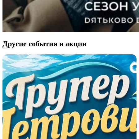
Другие события и акции