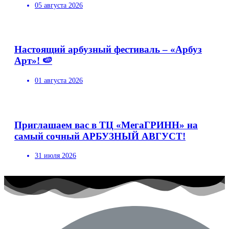
05 августа 2026
Настоящий арбузный фестиваль – «Арбуз
Арт»! 🍉
01 августа 2026
Приглашаем вас в ТЦ «МегаГРИНН» на
самый сочный АРБУЗНЫЙ АВГУСТ!
31 июля 2026