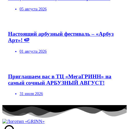
05 августа 2026
Настоящий арбузный фестиваль – «Арбуз
Арт»! 🍉
01 августа 2026
Приглашаем вас в ТЦ «МегаГРИНН» на
самый сочный АРБУЗНЫЙ АВГУСТ!
31 июля 2026