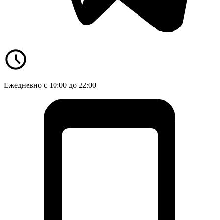
Ежедневно с 10:00 до 22:00