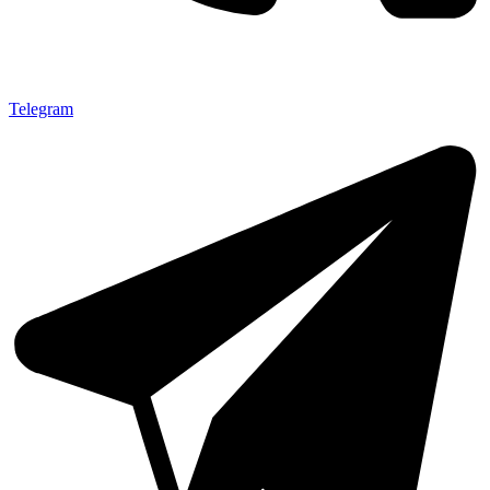
Telegram