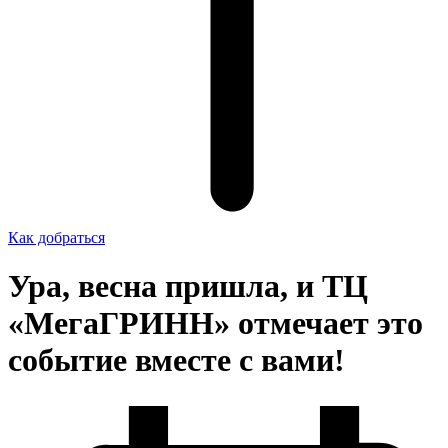
Как добраться
Ура, весна пришла, и ТЦ
«МегаГРИНН» отмечает это
событие вместе с вами!