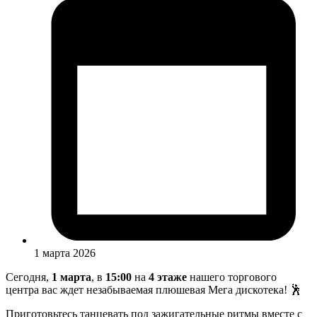
1 марта 2026
Сегодня,
1 марта
, в
15:00
на
4 этаже
нашего торгового
центра вас ждет незабываемая плюшевая Мега дискотека! 🕺
Приготовьтесь танцевать под зажигательные ритмы вместе с