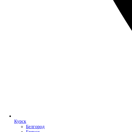
Курск
Белгород
Брянск