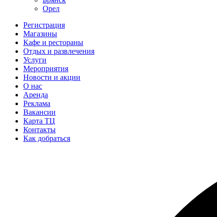
Орел
Регистрация
Магазины
Кафе и рестораны
Отдых и развлечения
Услуги
Мероприятия
Новости и акции
О нас
Аренда
Реклама
Вакансии
Карта ТЦ
Контакты
Как добраться