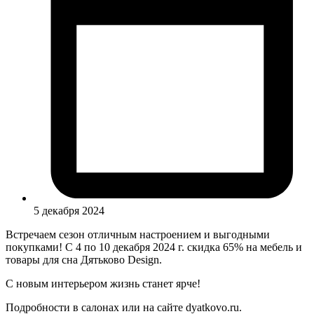
5 декабря 2024
Встречаем сезон отличным настроением и выгодными
покупками! С 4 по 10 декабря 2024 г. скидка 65% на мебель и
товары для сна Дятьково Design.
С новым интерьером жизнь станет ярче!
Подробности в салонах или на сайте dyatkovo.ru.