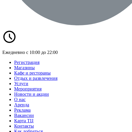
Ежедневно с 10:00 до 22:00
Регистрация
Магазины
Кафе и рестораны
Отдых и развлечения
Услуги
Мероприятия
Новости и акции
О нас
Аренда
Реклама
Вакансии
Карта ТЦ
Контакты
Как добраться