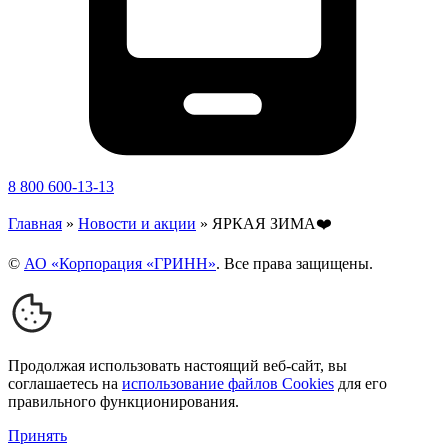
8 800 600-13-13
Главная
»
Новости и акции
»
ЯРКАЯ ЗИМА❤️
©
АО «Корпорация «ГРИНН»
. Все права защищены.
Продолжая использовать настоящий веб-сайт, вы
соглашаетесь на
использование файлов Cookies
для его
правильного функционирования.
Принять