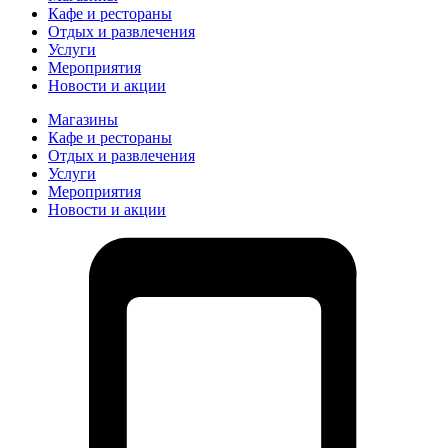
Кафе и рестораны
Отдых и развлечения
Услуги
Мероприятия
Новости и акции
Магазины
Кафе и рестораны
Отдых и развлечения
Услуги
Мероприятия
Новости и акции