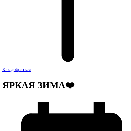
Как добраться
ЯРКАЯ ЗИМА❤️