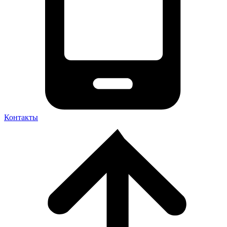
Контакты