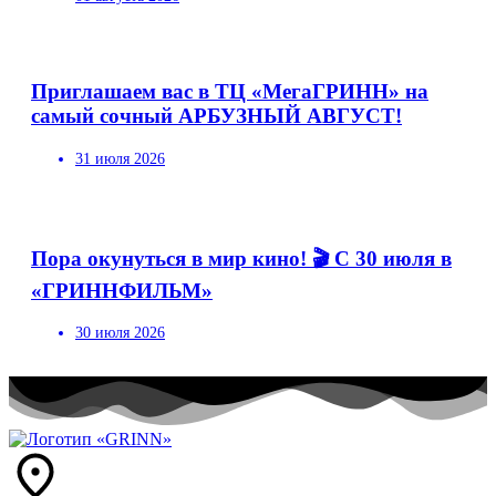
Приглашаем вас в ТЦ «МегаГРИНН» на
самый сочный АРБУЗНЫЙ АВГУСТ!
31 июля 2026
Пора окунуться в мир кино! 🎬 С 30 июля в
«ГРИННФИЛЬМ»
30 июля 2026