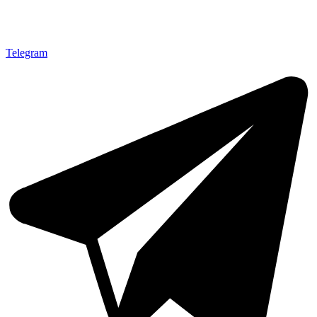
Telegram