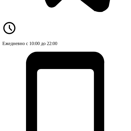
Ежедневно с 10:00 до 22:00