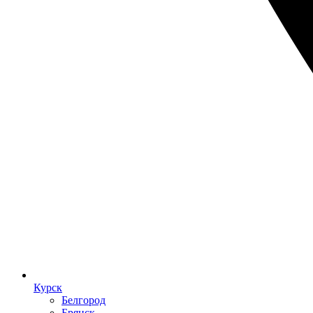
Курск
Белгород
Брянск