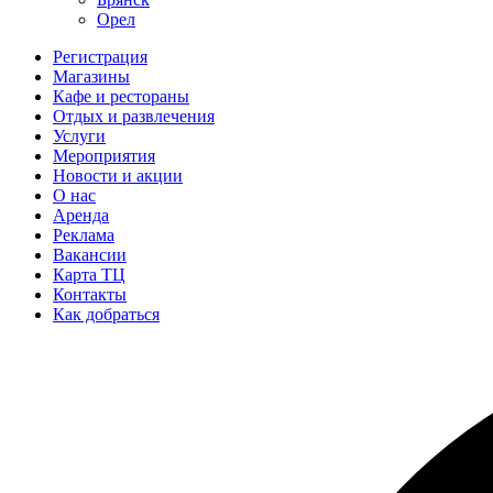
Орел
Регистрация
Магазины
Кафе и рестораны
Отдых и развлечения
Услуги
Мероприятия
Новости и акции
О нас
Аренда
Реклама
Вакансии
Карта ТЦ
Контакты
Как добраться