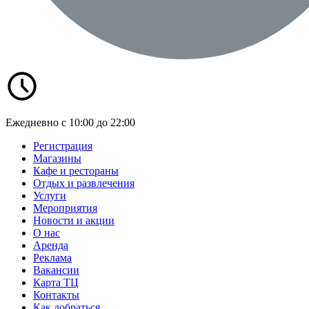
Ежедневно с 10:00 до 22:00
Регистрация
Магазины
Кафе и рестораны
Отдых и развлечения
Услуги
Мероприятия
Новости и акции
О нас
Аренда
Реклама
Вакансии
Карта ТЦ
Контакты
Как добраться