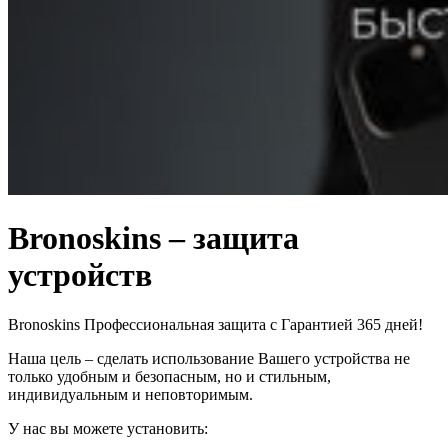
Bronoskins – защита
устройств
Bronoskins Профессиональная защита с Гарантией 365 дней!
Наша цель – сделать использование Вашего устройства не
только удобным и безопасным, но и стильным,
индивидуальным и неповторимым.
У нас вы можете установить: