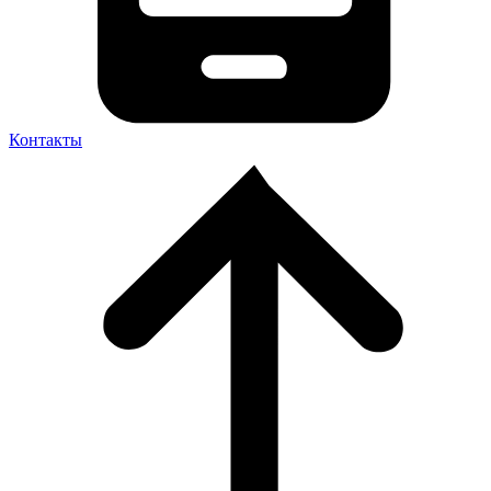
Контакты