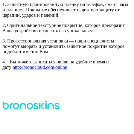
1. Защитную бронированную пленку на телефон, смарт-часы
и планшет. Покрытие обеспечивает надежную защиту от
царапин, ударов и падений.
2. Оригинальное текстурное покрытие, которое преобразит
Ваше устройство и сделать его уникальным.
3. Профессиональная установка — наши специалисты
помогут выбрать и установить защитное покрытие которое
подойдет именно Вам.
4. Вы можете записаться online на удобное время и
дату
http://bronocloud.com/online