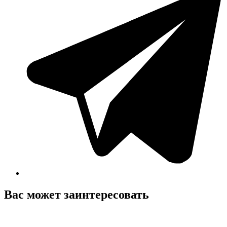
Вас может заинтересовать