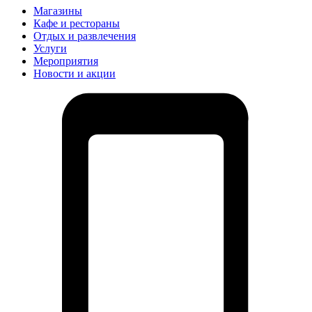
Магазины
Кафе и рестораны
Отдых и развлечения
Услуги
Мероприятия
Новости и акции