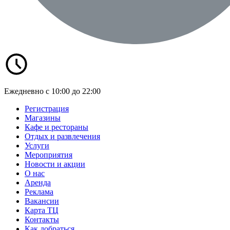
Ежедневно с 10:00 до 22:00
Регистрация
Магазины
Кафе и рестораны
Отдых и развлечения
Услуги
Мероприятия
Новости и акции
О нас
Аренда
Реклама
Вакансии
Карта ТЦ
Контакты
Как добраться