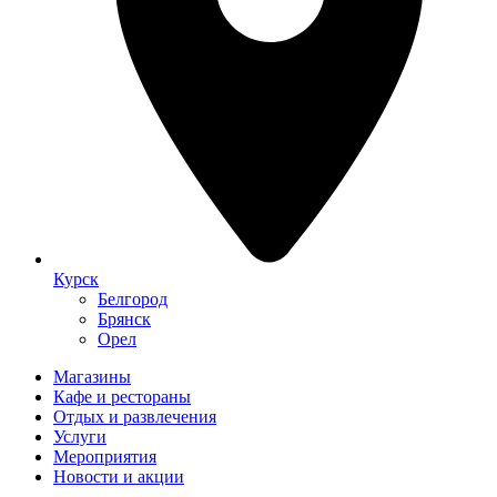
Курск
Белгород
Брянск
Орел
Магазины
Кафе и рестораны
Отдых и развлечения
Услуги
Мероприятия
Новости и акции