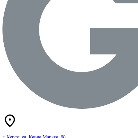
г. Курск, ул. Карла Маркса, 68