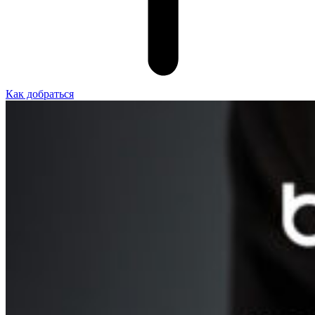
Как добраться