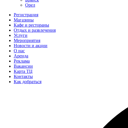
Орел
Регистрация
Магазины
Кафе и рестораны
Отдых и развлечения
Услуги
Мероприятия
Новости и акции
О нас
Аренда
Реклама
Вакансии
Карта ТЦ
Контакты
Как добраться