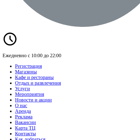
Ежедневно с 10:00 до 22:00
Регистрация
Магазины
Кафе и рестораны
Отдых и развлечения
Услуги
Мероприятия
Новости и акции
О нас
Аренда
Реклама
Вакансии
Карта ТЦ
Контакты
Как добраться