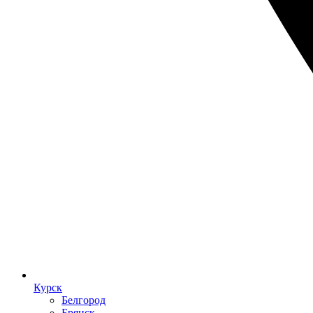
Курск
Белгород
Брянск