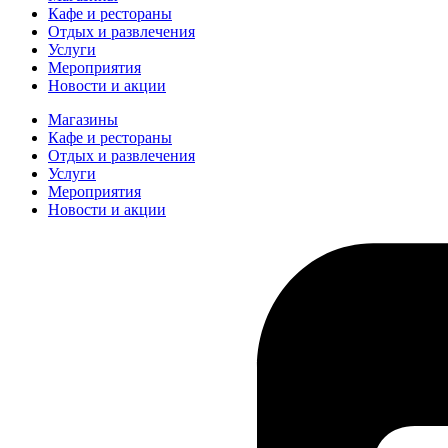
Кафе и рестораны
Отдых и развлечения
Услуги
Мероприятия
Новости и акции
Магазины
Кафе и рестораны
Отдых и развлечения
Услуги
Мероприятия
Новости и акции