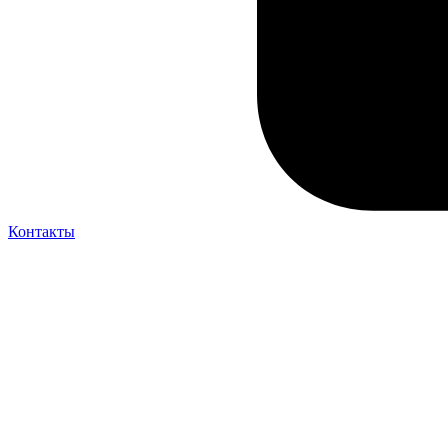
Контакты