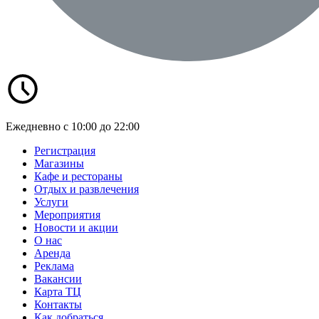
Ежедневно с 10:00 до 22:00
Регистрация
Магазины
Кафе и рестораны
Отдых и развлечения
Услуги
Мероприятия
Новости и акции
О нас
Аренда
Реклама
Вакансии
Карта ТЦ
Контакты
Как добраться