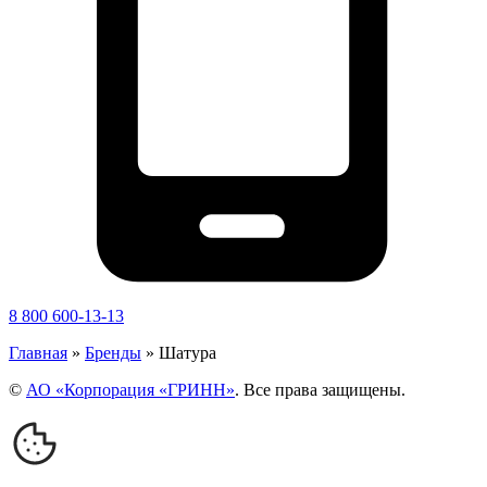
8 800 600-13-13
Главная
»
Бренды
»
Шатура
©
АО «Корпорация «ГРИНН»
. Все права защищены.