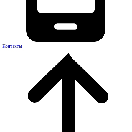
Контакты