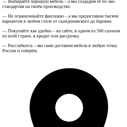
— Выбирайте хорошую мебель – а мы создадим её по эко-
стандартам на своём производстве.
— Не ограничивайте фантазию – а мы предоставим тысячи
вариантов в любом стиле от скандинавского до барокко.
— Покупайте как удобно – на сайте, в одном из 500 салонов
по всей стране, в кредит или рассрочку.
— Расслабьтесь – мы сами доставим мебель в любую точку
России и соберём.