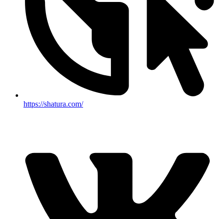
https://shatura.com/