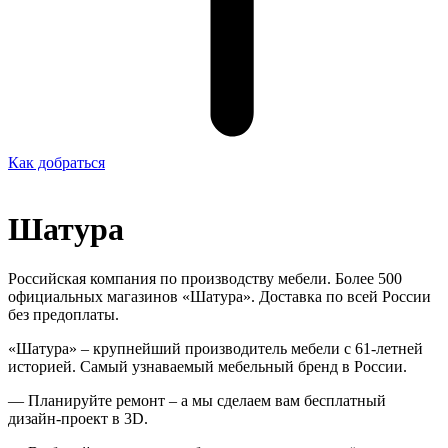
Как добраться
Шатура
Российская компания по производству мебели. Более 500
официальных магазинов «Шатура». Доставка по всей России
без предоплаты.
«Шатура» – крупнейший производитель мебели с 61-летней
историей. Самый узнаваемый мебельный бренд в России.
— Планируйте ремонт – а мы сделаем вам бесплатный
дизайн-проект в 3D.