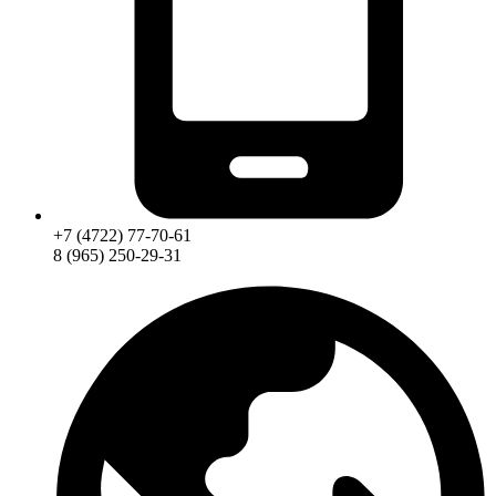
+7 (4722) 77-70-61
8 (965) 250-29-31