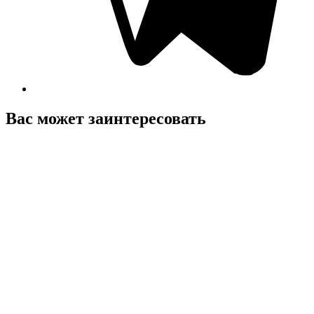
Вас может заинтересовать