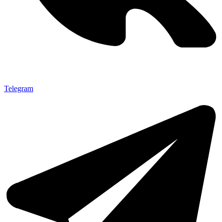
Telegram