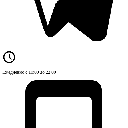
Ежедневно с 10:00 до 22:00