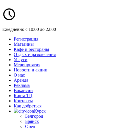
Ежедневно с 10:00 до 22:00
Регистрация
Магазины
Кафе и рестораны
Отдых и развлечения
Услуги
Мероприятия
Новости и акции
О нас
Аренда
Реклама
Вакансии
Карта ТЦ
Контакты
Как добраться
Курск
Белгород
Брянск
Орел