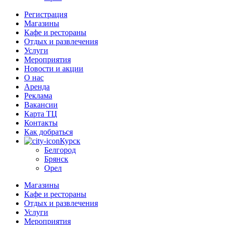
Регистрация
Магазины
Кафе и рестораны
Отдых и развлечения
Услуги
Мероприятия
Новости и акции
О нас
Аренда
Реклама
Вакансии
Карта ТЦ
Контакты
Как добраться
Курск
Белгород
Брянск
Орел
Магазины
Кафе и рестораны
Отдых и развлечения
Услуги
Мероприятия