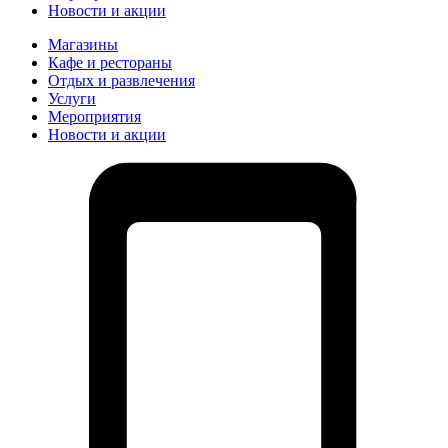
Новости и акции
Магазины
Кафе и рестораны
Отдых и развлечения
Услуги
Мероприятия
Новости и акции