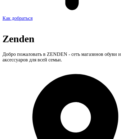
Как добраться
Zenden
Добро пожаловать в ZENDEN - сеть магазинов обуви и
аксессуаров для всей семьи.