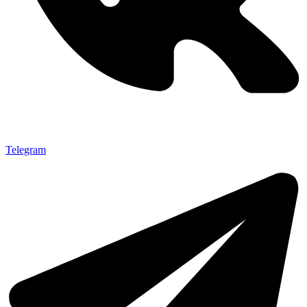
Telegram