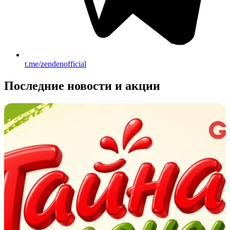
t.me/zendenofficial
Последние новости и акции