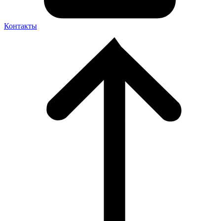
Контакты