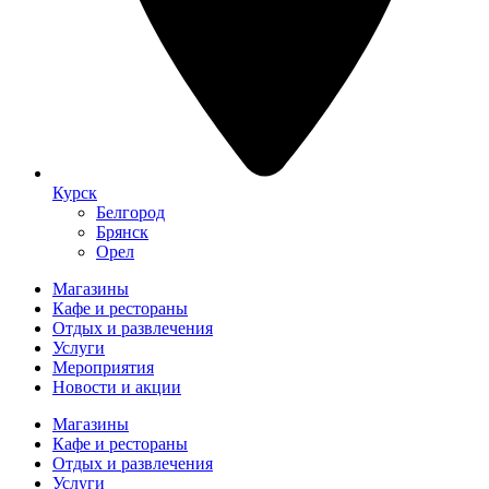
Курск
Белгород
Брянск
Орел
Магазины
Кафе и рестораны
Отдых и развлечения
Услуги
Мероприятия
Новости и акции
Магазины
Кафе и рестораны
Отдых и развлечения
Услуги