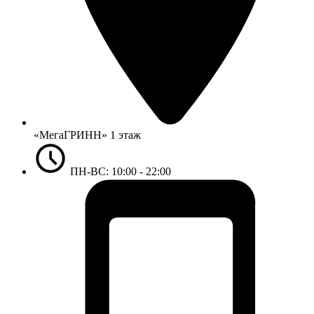
«МегаГРИНН» 1 этаж
ПН-ВС: 10:00 - 22:00