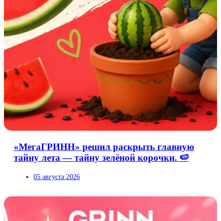
«МегаГРИНН» решил раскрыть главную
тайну лета — тайну зелёной корочки. 🍉
05 августа 2026