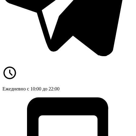
Ежедневно с 10:00 до 22:00