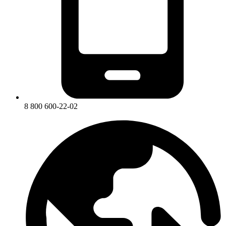
8 800 600-22-02