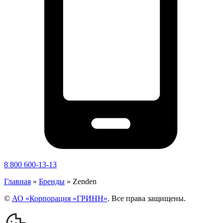
8 800 600-13-13
Главная
»
Бренды
»
Zenden
©
АО «Корпорация «ГРИНН»
. Все права защищены.