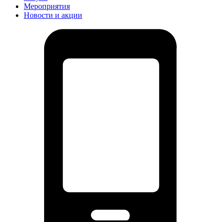
Мероприятия
Новости и акции