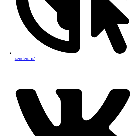
zenden.ru/