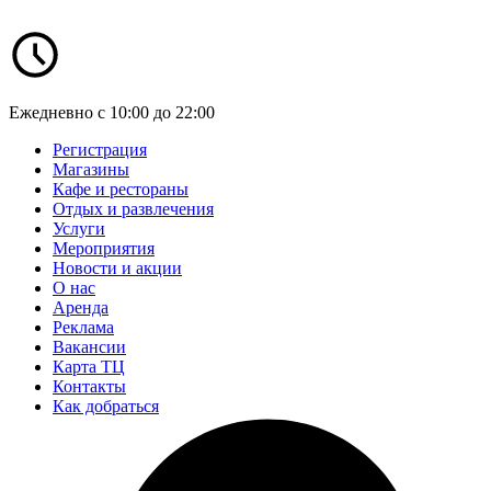
Ежедневно с 10:00 до 22:00
Регистрация
Магазины
Кафе и рестораны
Отдых и развлечения
Услуги
Мероприятия
Новости и акции
О нас
Аренда
Реклама
Вакансии
Карта ТЦ
Контакты
Как добраться